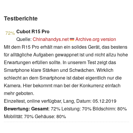
Testberichte
Cubot R15 Pro
72%
Quelle:
Chinahandys.net
Archive.org version
Mit dem R15 Pro erhält man ein solides Gerät, das bestens
für alltägliche Aufgaben gewappnet ist und nicht allzu hohe
Erwartungen erfüllen sollte. In unserem Test zeigt das
Smartphone klare Stärken und Schwächen. Wirklich
schlecht an dem Smartphone ist dabei eigentlich nur die
Kamera. Hier bekommt man bei der Konkurrenz einfach
mehr geboten.
Einzeltest, online verfügbar, Lang, Datum: 05.12.2019
Bewertung:
Gesamt
: 72% Leistung: 70% Bildschirm: 80%
Mobilität: 70% Gehäuse: 80%