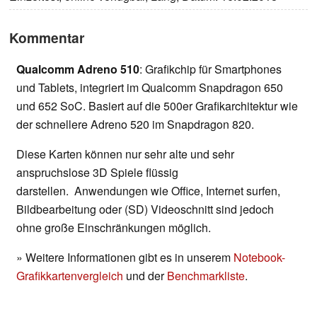
Kommentar
Qualcomm Adreno 510
: Grafikchip für Smartphones
und Tablets, integriert im Qualcomm Snapdragon 650
und 652 SoC. Basiert auf die 500er Grafikarchitektur wie
der schnellere Adreno 520 im Snapdragon 820.
Diese Karten können nur sehr alte und sehr
anspruchslose 3D Spiele flüssig
darstellen. Anwendungen wie Office, Internet surfen,
Bildbearbeitung oder (SD) Videoschnitt sind jedoch
ohne große Einschränkungen möglich.
» Weitere Informationen gibt es in unserem
Notebook-
Grafikkartenvergleich
und der
Benchmarkliste
.