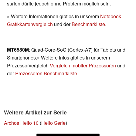
surfen dürfte jedoch ohne Problem möglich sein.
» Weitere Informationen gibt es in unserem
Notebook-
Grafikkartenvergleich
und der
Benchmarkliste
.
MT6580M
: Quad-Core-SoC (Cortex-A7) für Tablets und
Smartphones.» Weitere Infos gibt es in unserem
Prozessorvergleich
Vergleich mobiler Prozessoren
und
der
Prozessoren Benchmarkliste
.
Weitere Artikel zur Serie
Archos Hello 10
(
Hello Serie
)