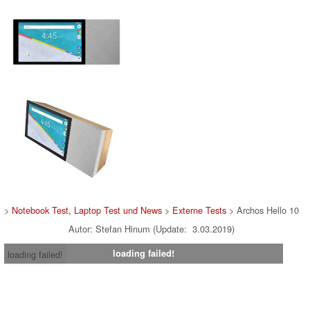
>
Notebook Test, Laptop Test und News
>
Externe Tests
> Archos Hello 10
Autor: Stefan Hinum (Update: 3.03.2019)
loading failed!
loading failed!