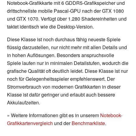
Notebook-Grafikkarte mit 6 GDDR5-Grafikspeicher und
drittschnellste mobile Pascal-GPU nach der GTX 1080
und GTX 1070. Verfügt über 1.280 Shadereinheiten und
taktet identisch wie die Desktop-Version.
Diese Klasse ist noch durchaus fähig neueste Spiele
flüssig darzustellen, nur nicht mehr mit allen Details und
in hohen Auflösungen. Besonders anspruchsvolle
Spiele laufen nur in minimalen Detailstufen, wodurch die
grafische Qualität oft deutlich leidet. Diese Klasse ist nur
noch für Gelegenheitsspieler empfehlenswert. Der
Stromverbrauch von modernen Grafikkarten in dieser
Klasse ist dafür geringer und erlaubt auch bessere
Akkulaufzeiten.
» Weitere Informationen gibt es in unserem
Notebook-
Grafikkartenvergleich
und der
Benchmarkliste
.