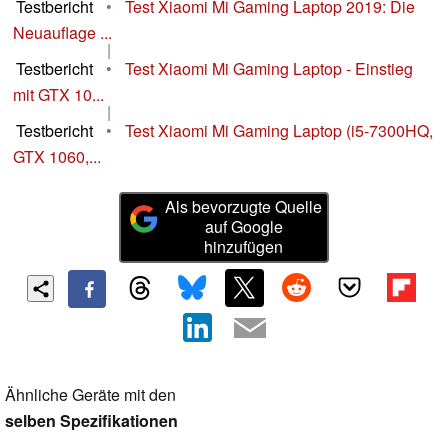
Testbericht
•
Test Xiaomi Mi Gaming Laptop 2019: Die
Neuauflage ...
|
Testbericht
•
Test Xiaomi Mi Gaming Laptop - Einstieg
mit GTX 10...
|
Testbericht
•
Test Xiaomi Mi Gaming Laptop (i5-7300HQ,
GTX 1060,...
Als bevorzugte Quelle
auf Google
hinzufügen
Ähnliche Geräte mit den
selben Spezifikationen