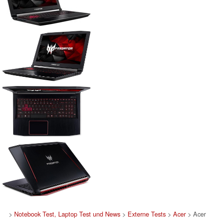
>
Notebook Test, Laptop Test und News
>
Externe Tests
>
Acer
> Acer