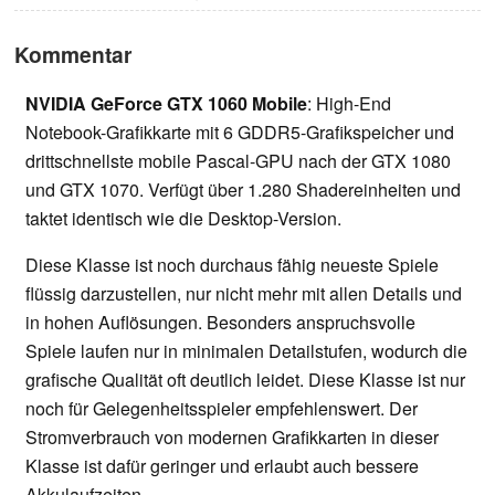
Kommentar
NVIDIA GeForce GTX 1060 Mobile
: High-End
Notebook-Grafikkarte mit 6 GDDR5-Grafikspeicher und
drittschnellste mobile Pascal-GPU nach der GTX 1080
und GTX 1070. Verfügt über 1.280 Shadereinheiten und
taktet identisch wie die Desktop-Version.
Diese Klasse ist noch durchaus fähig neueste Spiele
flüssig darzustellen, nur nicht mehr mit allen Details und
in hohen Auflösungen. Besonders anspruchsvolle
Spiele laufen nur in minimalen Detailstufen, wodurch die
grafische Qualität oft deutlich leidet. Diese Klasse ist nur
noch für Gelegenheitsspieler empfehlenswert. Der
Stromverbrauch von modernen Grafikkarten in dieser
Klasse ist dafür geringer und erlaubt auch bessere
Akkulaufzeiten.