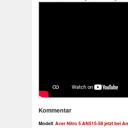
Kommentar
Modell
:
Acer Nitro 5 AN515-58 jetzt bei 