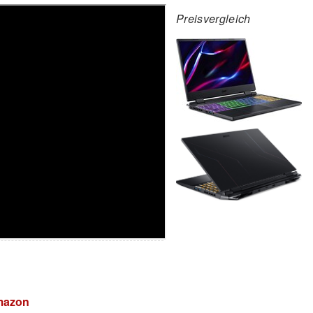
Preisvergleich
Amazon