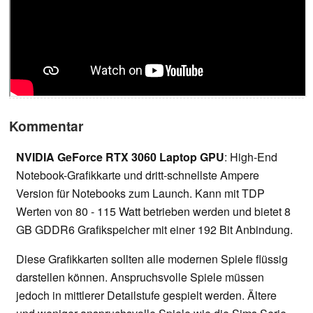
Kommentar
NVIDIA GeForce RTX 3060 Laptop GPU
: High-End
Notebook-Grafikkarte und dritt-schnellste Ampere
Version für Notebooks zum Launch. Kann mit TDP
Werten von 80 - 115 Watt betrieben werden und bietet 8
GB GDDR6 Grafikspeicher mit einer 192 Bit Anbindung.
Diese Grafikkarten sollten alle modernen Spiele flüssig
darstellen können. Anspruchsvolle Spiele müssen
jedoch in mittlerer Detailstufe gespielt werden. Ältere