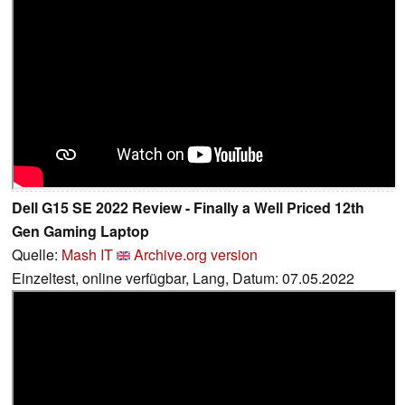
Dell G15 SE 2022 Review - Finally a Well Priced 12th
Gen Gaming Laptop
Quelle:
Mash IT
Archive.org version
Einzeltest, online verfügbar, Lang, Datum: 07.05.2022