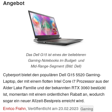
Angebot
Das Dell G15 ist eines der beliebteren
Gaming-Notebooks im Budget- und
Mid-Range-Segment (Bild: Dell)
Cyberport bietet den populären Dell G15 5520 Gaming-
Laptop, der mit einem flotten Intel Core i7 Prozessor aus der
Alder Lake Familie und der bekannten RTX 3060 bestückt
ist, momentan mit einem ordentlichen Rabatt an, wodurch
sogar ein neuer Allzeit-Bestpreis erreicht wird.
Enrico Frahn
,
Veröffentlicht am
23.02.2023
Gaming