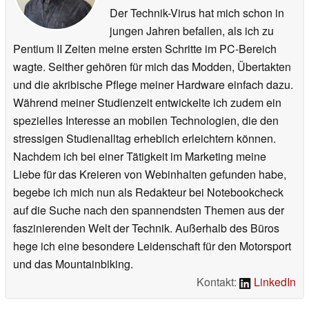
Der Technik-Virus hat mich schon in
jungen Jahren befallen, als ich zu
Pentium II Zeiten meine ersten Schritte im PC-Bereich
wagte. Seither gehören für mich das Modden, Übertakten
und die akribische Pflege meiner Hardware einfach dazu.
Während meiner Studienzeit entwickelte ich zudem ein
spezielles Interesse an mobilen Technologien, die den
stressigen Studienalltag erheblich erleichtern können.
Nachdem ich bei einer Tätigkeit im Marketing meine
Liebe für das Kreieren von Webinhalten gefunden habe,
begebe ich mich nun als Redakteur bei Notebookcheck
auf die Suche nach den spannendsten Themen aus der
faszinierenden Welt der Technik. Außerhalb des Büros
hege ich eine besondere Leidenschaft für den Motorsport
und das Mountainbiking.
Kontakt:
LinkedIn