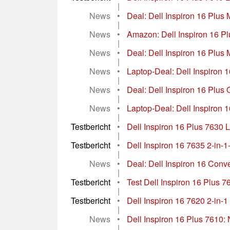
|
News
•
Deal: Dell Inspiron 16 Plus 
|
News
•
Amazon: Dell Inspiron 16 Pl
|
News
•
Deal: Dell Inspiron 16 Plus 
|
News
•
Laptop-Deal: Dell Inspiron 1
|
News
•
Deal: Dell Inspiron 16 Plus
|
News
•
Laptop-Deal: Dell Inspiron 1
|
Testbericht
•
Dell Inspiron 16 Plus 7630 L
|
Testbericht
•
Dell Inspiron 16 7635 2-in-1
|
News
•
Deal: Dell Inspiron 16 Conver
|
Testbericht
•
Test Dell Inspiron 16 Plus 7
|
Testbericht
•
Dell Inspiron 16 7620 2-in-1
|
News
•
Dell Inspiron 16 Plus 7610:
|