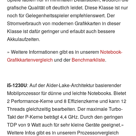
grafische Qualität oft deutlich leidet. Diese Klasse ist nur
noch für Gelegenheitsspieler empfehlenswert. Der
Stromverbrauch von modernen Grafikkarten in dieser
Klasse ist dafür geringer und erlaubt auch bessere
Akkulaufzeiten.
» Weitere Informationen gibt es in unserem
Notebook-
Grafikkartenvergleich
und der
Benchmarkliste
.
i5-1230U
: Auf der Alder-Lake-Architektur basierender
Mobilprozessor für dünne und leichte Notebooks. Bietet
2 Performance-Kerne und 8 Effizienzkerne und kann 12
Threads gleichzeitig bearbeiten. Der maximale Turbo-
Takt der P-Kerne beträgt 4,4 GHz. Durch den geringen
TDP von 9 Watt auch für sehr kleine Geräte geeignet.»
Weitere Infos gibt es in unserem Prozessorvergleich