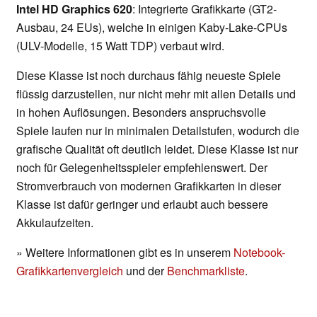
Intel HD Graphics 620
: Integrierte Grafikkarte (GT2-
Ausbau, 24 EUs), welche in einigen Kaby-Lake-CPUs
(ULV-Modelle, 15 Watt TDP) verbaut wird.
Diese Klasse ist noch durchaus fähig neueste Spiele
flüssig darzustellen, nur nicht mehr mit allen Details und
in hohen Auflösungen. Besonders anspruchsvolle
Spiele laufen nur in minimalen Detailstufen, wodurch die
grafische Qualität oft deutlich leidet. Diese Klasse ist nur
noch für Gelegenheitsspieler empfehlenswert. Der
Stromverbrauch von modernen Grafikkarten in dieser
Klasse ist dafür geringer und erlaubt auch bessere
Akkulaufzeiten.
» Weitere Informationen gibt es in unserem
Notebook-
Grafikkartenvergleich
und der
Benchmarkliste
.