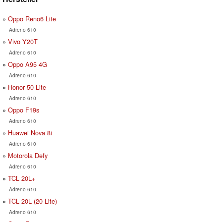
Oppo Reno6 Lite
Adreno 610
Vivo Y20T
Adreno 610
Oppo A95 4G
Adreno 610
Honor 50 Lite
Adreno 610
Oppo F19s
Adreno 610
Huawei Nova 8i
Adreno 610
Motorola Defy
Adreno 610
TCL 20L+
Adreno 610
TCL 20L (20 Lite)
Adreno 610