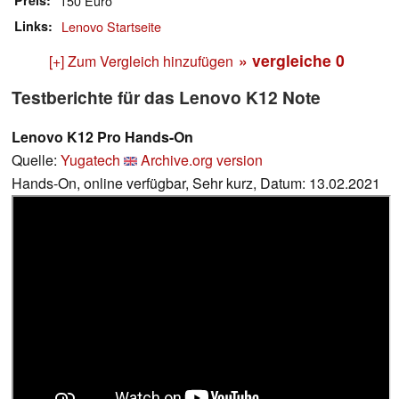
Preis
150 Euro
Links
Lenovo Startseite
» vergleiche
0
[+] Zum Vergleich hinzufügen
Testberichte für das Lenovo K12 Note
Lenovo K12 Pro Hands-On
Quelle:
Yugatech
Archive.org version
Hands-On, online verfügbar, Sehr kurz, Datum: 13.02.2021