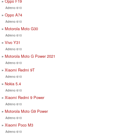
Oppo F19
Adreno 610
Oppo A74
Adreno 610
Motorola Moto G30
Adreno 610
Vivo Y31
Adreno 610
Motorola Moto G Power 2021
Adreno 610
Xiaomi Redmi 9T
Adreno 610
Nokia 5.4
Adreno 610
Xiaomi Redmi 9 Power
Adreno 610
Motorola Moto G9 Power
Adreno 610
Xiaomi Poco M3
Adreno 610