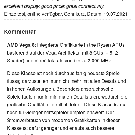
excellent display; good price; great connectivity.
Einzeltest, online verfügbar, Sehr kurz, Datum: 19.07.2021
Kommentar
AMD Vega 8
: Integrierte Grafikkarte in the Ryzen APUs
basierend auf der Vega Architektur mit 8 CUs (= 512
Shader) und einer Taktrate von bis zu 2.000 MHz.
Diese Klasse ist noch durchaus fähig neueste Spiele
flüssig darzustellen, nur nicht mehr mit allen Details und
in hohen Auflösungen. Besonders anspruchsvolle
Spiele laufen nur in minimalen Detailstufen, wodurch die
grafische Qualität oft deutlich leidet. Diese Klasse ist nur
noch für Gelegenheitsspieler empfehlenswert. Der
Stromverbrauch von modernen Grafikkarten in dieser
Klasse ist dafür geringer und erlaubt auch bessere