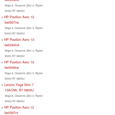
Vega 8, Cezanne (Zen 3, Ryzen
5000) R7 5800U
HP Pavilion Aero 13-
be0007ns
Vega 8, Cezanne (Zen 3, Ryzen
5000) R7 5800U
HP Pavilion Aero 13-
be0240nd
Vega 8, Cezanne (Zen 3, Ryzen
5000) R7 5800U
HP Pavilion Aero 13-
be0006ns
Vega 8, Cezanne (Zen 3, Ryzen
5000) R7 5800U
Lenovo Yoga Slim 7
13ACN5, R7 5800U
Vega 8, Cezanne (Zen 3, Ryzen
5000) R7 5800U
HP Pavilion Aero 13
be0097nr