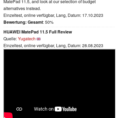
MatePad 11.5, and look at our selection of budget
alternatives instead.
Einzeltest, online verfügbar, Lang, Datum: 17.10.2023
Bewertung:
Gesamt
: 50%
HUAWEI MatePad 11.5 Full Review
Quelle:
Yugatech
Einzeltest, online verfügbar, Lang, Datum: 28.08.2023