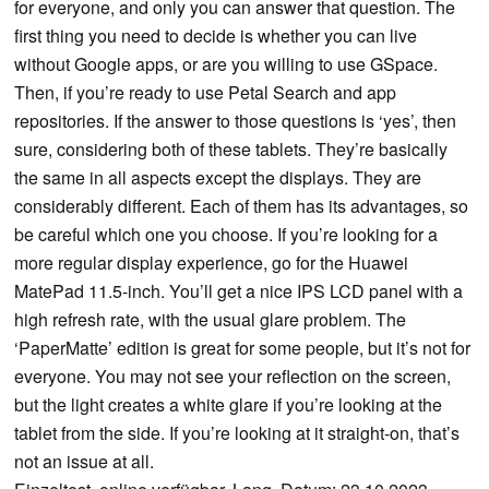
for everyone, and only you can answer that question. The
first thing you need to decide is whether you can live
without Google apps, or are you willing to use GSpace.
Then, if you’re ready to use Petal Search and app
repositories. If the answer to those questions is ‘yes’, then
sure, considering both of these tablets. They’re basically
the same in all aspects except the displays. They are
considerably different. Each of them has its advantages, so
be careful which one you choose. If you’re looking for a
more regular display experience, go for the Huawei
MatePad 11.5-inch. You’ll get a nice IPS LCD panel with a
high refresh rate, with the usual glare problem. The
‘PaperMatte’ edition is great for some people, but it’s not for
everyone. You may not see your reflection on the screen,
but the light creates a white glare if you’re looking at the
tablet from the side. If you’re looking at it straight-on, that’s
not an issue at all.