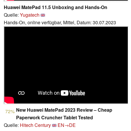
Huawei MatePad 11.5 Unboxing and Hands-On
Quelle:
Yugatech
Hands-On, online verfügbar, Mittel, Datum: 30.07.2023
New Huawei MatePad 2023 Review – Cheap
72%
Paperwork Cruncher Tablet Tested
Quelle:
Hitech Century
EN→DE