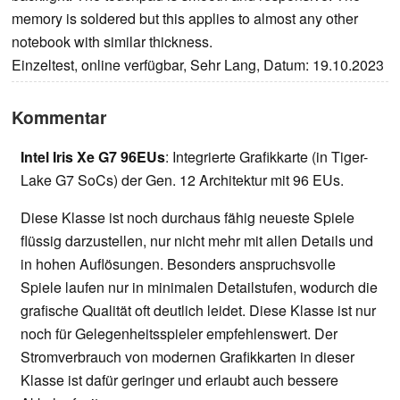
memory is soldered but this applies to almost any other
notebook with similar thickness.
Einzeltest, online verfügbar, Sehr Lang, Datum: 19.10.2023
Kommentar
Intel Iris Xe G7 96EUs
: Integrierte Grafikkarte (in Tiger-
Lake G7 SoCs) der Gen. 12 Architektur mit 96 EUs.
Diese Klasse ist noch durchaus fähig neueste Spiele
flüssig darzustellen, nur nicht mehr mit allen Details und
in hohen Auflösungen. Besonders anspruchsvolle
Spiele laufen nur in minimalen Detailstufen, wodurch die
grafische Qualität oft deutlich leidet. Diese Klasse ist nur
noch für Gelegenheitsspieler empfehlenswert. Der
Stromverbrauch von modernen Grafikkarten in dieser
Klasse ist dafür geringer und erlaubt auch bessere