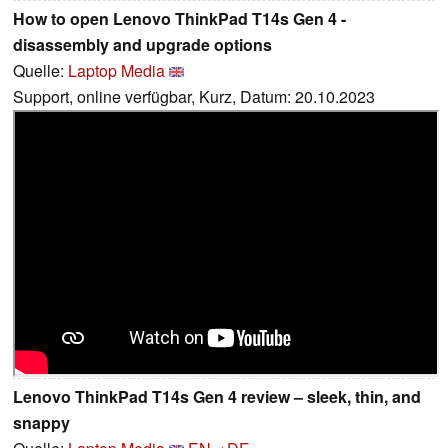
How to open Lenovo ThinkPad T14s Gen 4 -
disassembly and upgrade options
Quelle:
Laptop Media
Support, online verfügbar, Kurz, Datum: 20.10.2023
Lenovo ThinkPad T14s Gen 4 review – sleek, thin, and
snappy