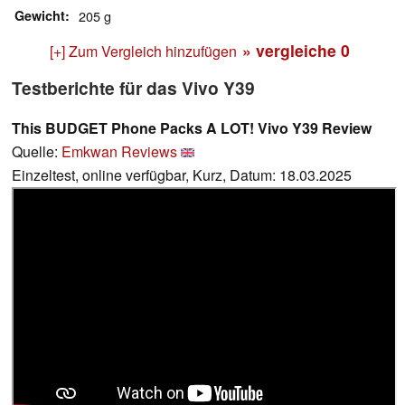
Gewicht
205 g
» vergleiche
0
[+] Zum Vergleich hinzufügen
Testberichte für das Vivo Y39
This BUDGET Phone Packs A LOT! Vivo Y39 Review
Quelle:
Emkwan Reviews
Einzeltest, online verfügbar, Kurz, Datum: 18.03.2025