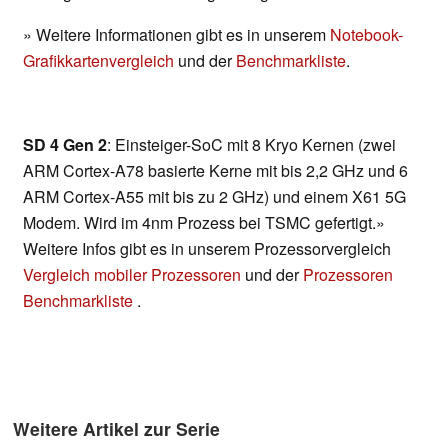
» Weitere Informationen gibt es in unserem
Notebook-
Grafikkartenvergleich
und der
Benchmarkliste
.
SD 4 Gen 2
: Einsteiger-SoC mit 8 Kryo Kernen (zwei
ARM Cortex-A78 basierte Kerne mit bis 2,2 GHz und 6
ARM Cortex-A55 mit bis zu 2 GHz) und einem X61 5G
Modem. Wird im 4nm Prozess bei TSMC gefertigt.»
Weitere Infos gibt es in unserem Prozessorvergleich
Vergleich mobiler Prozessoren
und der
Prozessoren
Benchmarkliste
.
Weitere Artikel zur Serie