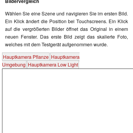
Bildervergleich
Wählen Sie eine Szene und navigieren Sie im ersten Bild.
Ein Klick ändert die Position bei Touchscreens. Ein Klick
auf die vergrößerten Bilder öffnet das Original in einem
neuen Fenster. Das erste Bild zeigt das skalierte Foto,
welches mit dem Testgerät aufgenommen wurde.
Hauptkamera Pflanze
Hauptkamera
Umgebung
Hauptkamera Low Light