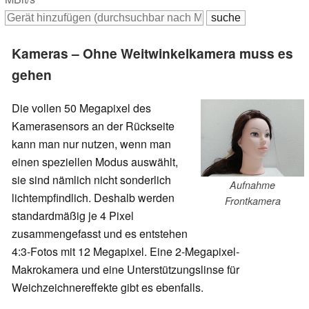
Kameras – Ohne Weitwinkelkamera muss es
gehen
Die vollen 50 Megapixel des
Kamerasensors an der Rückseite
kann man nur nutzen, wenn man
einen speziellen Modus auswählt,
sie sind nämlich nicht sonderlich
Aufnahme
lichtempfindlich. Deshalb werden
Frontkamera
standardmäßig je 4 Pixel
zusammengefasst und es entstehen
4:3-Fotos mit 12 Megapixel. Eine 2-Megapixel-
Makrokamera und eine Unterstützungslinse für
Weichzeichnereffekte gibt es ebenfalls.