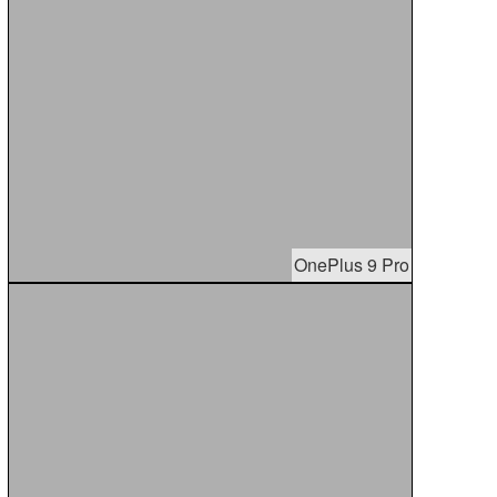
OnePlus 9 Pro