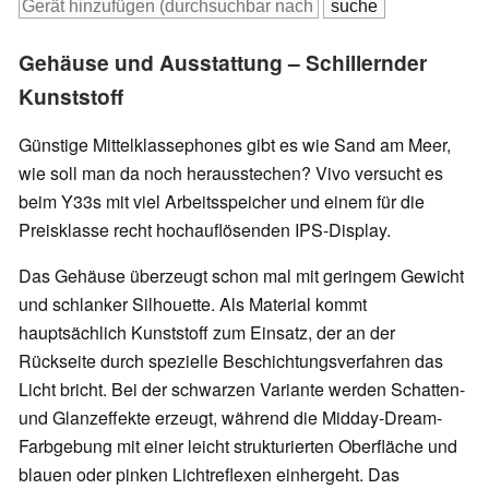
Gehäuse und Ausstattung – Schillernder
Kunststoff
Günstige Mittelklassephones gibt es wie Sand am Meer,
wie soll man da noch herausstechen? Vivo versucht es
beim Y33s mit viel Arbeitsspeicher und einem für die
Preisklasse recht hochauflösenden IPS-Display.
Das Gehäuse überzeugt schon mal mit geringem Gewicht
und schlanker Silhouette. Als Material kommt
hauptsächlich Kunststoff zum Einsatz, der an der
Rückseite durch spezielle Beschichtungsverfahren das
Licht bricht. Bei der schwarzen Variante werden Schatten-
und Glanzeffekte erzeugt, während die Midday-Dream-
Farbgebung mit einer leicht strukturierten Oberfläche und
blauen oder pinken Lichtreflexen einhergeht. Das