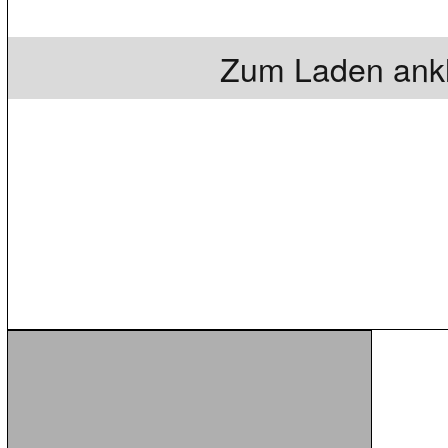
Zum Laden ankl