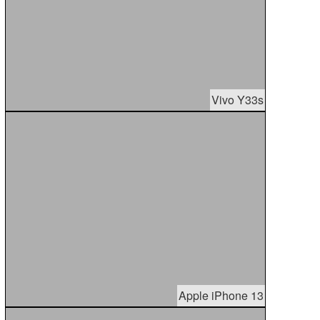
Vivo Y33s
Apple iPhone 13