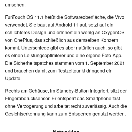
umsehen.
FunTouch OS 11.1 heißt die Softwareoberfläche, die Vivo
verwendet. Sie baut auf Android 11 auf, setzt auf ein
schlichteres Design und erinnert ein wenig an OxygenOS
von OnePlus, das schließlich aus demselben Konzern
kommt. Unterschiede gibt es aber natürlich auch, so gibt
es einen Leistungsoptimierer und eine eigene Foto-App.
Die Sicherheitspatches stammen vom 1. September 2021
und brauchen damit zum Testzeitpunkt dringend ein
Update.
Rechts am Gehäuse, im Standby-Button integriert, sitzt der
Fingerabdrucksensor. Er entsperrt das Smartphone fast
ohne Verzögerung und arbeitet recht zuverlässig. Auch die
Gesichtserkennung kann zum Entsperren genutzt werden.
Networking