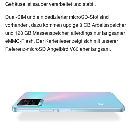
Gehäuse ist sauber verarbeitet und stabil.
Dual-SIM und ein dedizierter microSD-Slot sind
vorhanden, dazu kommen üppige 8 GB Arbeitsspeicher
und 128 GB Massenspeicher, allerdings nur langsamer
eMMC-Flash. Der Kartenleser zeigt sich mit unserer
Referenz-microSD Angelbird V60 eher langsam.