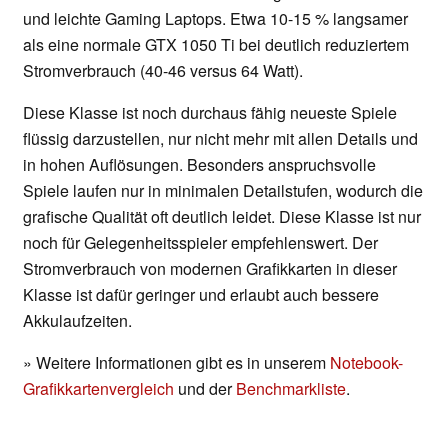
und leichte Gaming Laptops. Etwa 10-15 % langsamer
als eine normale GTX 1050 Ti bei deutlich reduziertem
Stromverbrauch (40-46 versus 64 Watt).
Diese Klasse ist noch durchaus fähig neueste Spiele
flüssig darzustellen, nur nicht mehr mit allen Details und
in hohen Auflösungen. Besonders anspruchsvolle
Spiele laufen nur in minimalen Detailstufen, wodurch die
grafische Qualität oft deutlich leidet. Diese Klasse ist nur
noch für Gelegenheitsspieler empfehlenswert. Der
Stromverbrauch von modernen Grafikkarten in dieser
Klasse ist dafür geringer und erlaubt auch bessere
Akkulaufzeiten.
» Weitere Informationen gibt es in unserem
Notebook-
Grafikkartenvergleich
und der
Benchmarkliste
.