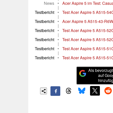
News
•
Acer Aspire 5 im Test: Casu
|
Testbericht
•
Test Acer Aspire 5 A515-54
|
Testbericht
•
Acer Aspire 5 A515-43-R6WW
|
Testbericht
•
Test Acer Aspire 5 A515-52
|
Testbericht
•
Test Acer Aspire 5 A515-52
|
Testbericht
•
Test Acer Aspire 5 A515-51
|
Testbericht
•
Test Acer Aspire 5 A515-51
Als bevorzugt
auf Goo
hinzufü