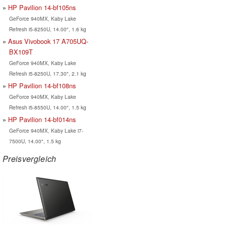
HP Pavilion 14-bf105ns
GeForce 940MX, Kaby Lake
Refresh i5-8250U, 14.00", 1.6 kg
Asus Vivobook 17 A705UQ-
BX109T
GeForce 940MX, Kaby Lake
Refresh i5-8250U, 17.30", 2.1 kg
HP Pavilion 14-bf108ns
GeForce 940MX, Kaby Lake
Refresh i5-8550U, 14.00", 1.5 kg
HP Pavilion 14-bf014ns
GeForce 940MX, Kaby Lake i7-
7500U, 14.00", 1.5 kg
Preisvergleich