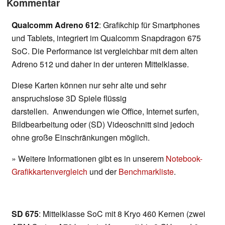
Kommentar
Qualcomm Adreno 612
: Grafikchip für Smartphones
und Tablets, integriert im Qualcomm Snapdragon 675
SoC. Die Performance ist vergleichbar mit dem alten
Adreno 512 und daher in der unteren Mittelklasse.
Diese Karten können nur sehr alte und sehr
anspruchslose 3D Spiele flüssig
darstellen. Anwendungen wie Office, Internet surfen,
Bildbearbeitung oder (SD) Videoschnitt sind jedoch
ohne große Einschränkungen möglich.
» Weitere Informationen gibt es in unserem
Notebook-
Grafikkartenvergleich
und der
Benchmarkliste
.
SD 675
: Mittelklasse SoC mit 8 Kryo 460 Kernen (zwei