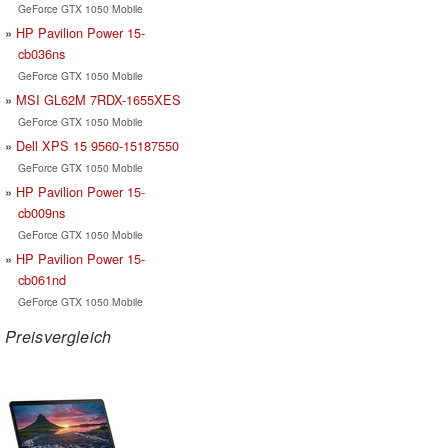
GeForce GTX 1050 Mobile
HP Pavilion Power 15-
cb036ns
GeForce GTX 1050 Mobile
MSI GL62M 7RDX-1655XES
GeForce GTX 1050 Mobile
Dell XPS 15 9560-15187550
GeForce GTX 1050 Mobile
HP Pavilion Power 15-
cb009ns
GeForce GTX 1050 Mobile
HP Pavilion Power 15-
cb061nd
GeForce GTX 1050 Mobile
Preisvergleich