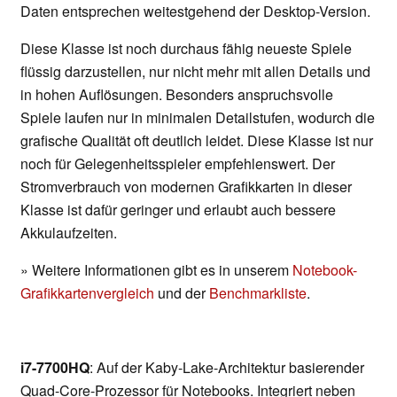
Daten entsprechen weitestgehend der Desktop-Version.
Diese Klasse ist noch durchaus fähig neueste Spiele
flüssig darzustellen, nur nicht mehr mit allen Details und
in hohen Auflösungen. Besonders anspruchsvolle
Spiele laufen nur in minimalen Detailstufen, wodurch die
grafische Qualität oft deutlich leidet. Diese Klasse ist nur
noch für Gelegenheitsspieler empfehlenswert. Der
Stromverbrauch von modernen Grafikkarten in dieser
Klasse ist dafür geringer und erlaubt auch bessere
Akkulaufzeiten.
» Weitere Informationen gibt es in unserem
Notebook-
Grafikkartenvergleich
und der
Benchmarkliste
.
i7-7700HQ
: Auf der Kaby-Lake-Architektur basierender
Quad-Core-Prozessor für Notebooks. Integriert neben