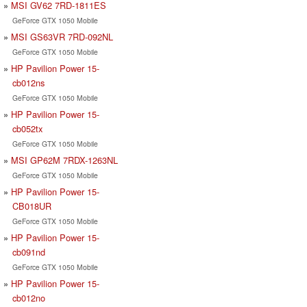
MSI GV62 7RD-1811ES
GeForce GTX 1050 Mobile
MSI GS63VR 7RD-092NL
GeForce GTX 1050 Mobile
HP Pavilion Power 15-
cb012ns
GeForce GTX 1050 Mobile
HP Pavilion Power 15-
cb052tx
GeForce GTX 1050 Mobile
MSI GP62M 7RDX-1263NL
GeForce GTX 1050 Mobile
HP Pavilion Power 15-
CB018UR
GeForce GTX 1050 Mobile
HP Pavilion Power 15-
cb091nd
GeForce GTX 1050 Mobile
HP Pavilion Power 15-
cb012no