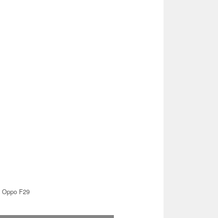
 Oppo F29