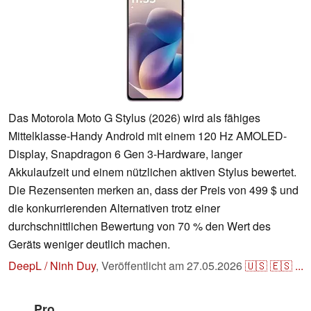
Das Motorola Moto G Stylus (2026) wird als fähiges
Mittelklasse-Handy Android mit einem 120 Hz AMOLED-
Display, Snapdragon 6 Gen 3-Hardware, langer
Akkulaufzeit und einem nützlichen aktiven Stylus bewertet.
Die Rezensenten merken an, dass der Preis von 499 $ und
die konkurrierenden Alternativen trotz einer
durchschnittlichen Bewertung von 70 % den Wert des
Geräts weniger deutlich machen.
DeepL / Ninh Duy
,
Veröffentlicht am
27.05.2026
🇺🇸
🇪🇸
...
Pro