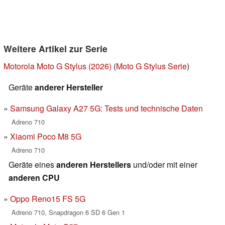
Weitere Artikel zur Serie
Motorola Moto G Stylus (2026)
(
Moto G Stylus Serie
)
Geräte
anderer Hersteller
Samsung Galaxy A27 5G: Tests und technische Daten
Adreno 710
Xiaomi Poco M8 5G
Adreno 710
Geräte eines
anderen Herstellers
und/oder mit einer
anderen CPU
Oppo Reno15 FS 5G
Adreno 710, Snapdragon 6 SD 6 Gen 1