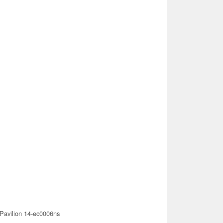
Pavilion 14-ec0006ns