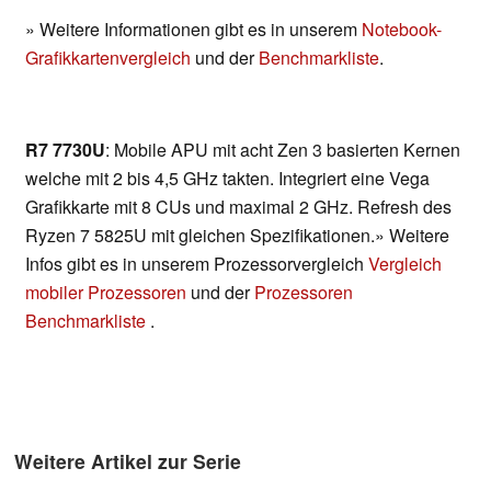
» Weitere Informationen gibt es in unserem
Notebook-
Grafikkartenvergleich
und der
Benchmarkliste
.
R7 7730U
: Mobile APU mit acht Zen 3 basierten Kernen
welche mit 2 bis 4,5 GHz takten. Integriert eine Vega
Grafikkarte mit 8 CUs und maximal 2 GHz. Refresh des
Ryzen 7 5825U mit gleichen Spezifikationen.» Weitere
Infos gibt es in unserem Prozessorvergleich
Vergleich
mobiler Prozessoren
und der
Prozessoren
Benchmarkliste
.
Weitere Artikel zur Serie