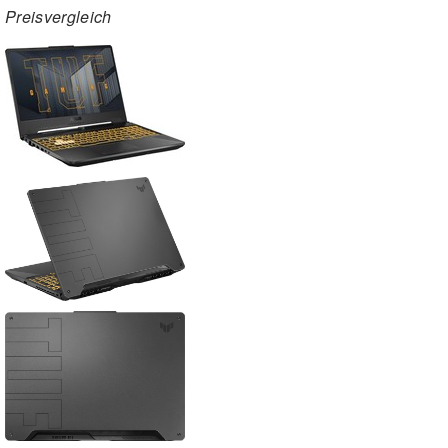
Preisvergleich