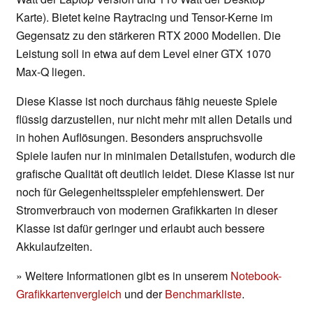
Karte). Bietet keine Raytracing und Tensor-Kerne im
Gegensatz zu den stärkeren RTX 2000 Modellen. Die
Leistung soll in etwa auf dem Level einer GTX 1070
Max-Q liegen.
Diese Klasse ist noch durchaus fähig neueste Spiele
flüssig darzustellen, nur nicht mehr mit allen Details und
in hohen Auflösungen. Besonders anspruchsvolle
Spiele laufen nur in minimalen Detailstufen, wodurch die
grafische Qualität oft deutlich leidet. Diese Klasse ist nur
noch für Gelegenheitsspieler empfehlenswert. Der
Stromverbrauch von modernen Grafikkarten in dieser
Klasse ist dafür geringer und erlaubt auch bessere
Akkulaufzeiten.
» Weitere Informationen gibt es in unserem
Notebook-
Grafikkartenvergleich
und der
Benchmarkliste
.