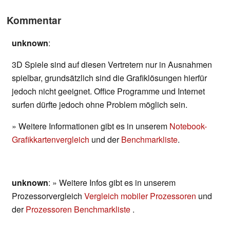
Kommentar
unknown
:
3D Spiele sind auf diesen Vertretern nur in Ausnahmen
spielbar, grundsätzlich sind die Grafiklösungen hierfür
jedoch nicht geeignet. Office Programme und Internet
surfen dürfte jedoch ohne Problem möglich sein.
» Weitere Informationen gibt es in unserem
Notebook-
Grafikkartenvergleich
und der
Benchmarkliste
.
unknown
: » Weitere Infos gibt es in unserem
Prozessorvergleich
Vergleich mobiler Prozessoren
und
der
Prozessoren Benchmarkliste
.