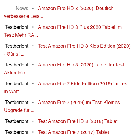
|
News
•
Amazon Fire HD 8 (2020): Deutlich
verbesserte Leis...
|
Testbericht
•
Amazon Fire HD 8 Plus 2020 Tablet im
Test: Mehr RA...
|
Testbericht
•
Test Amazon Fire HD 8 Kids Edition (2020)
- Günsti...
|
Testbericht
•
Amazon Fire HD 8 (2020) Tablet im Test:
Aktualisie...
|
Testbericht
•
Amazon Fire 7 Kids Edition (2019) im Test:
In Watt...
|
Testbericht
•
Amazon Fire 7 (2019) im Test: Kleines
Upgrade für ...
|
Testbericht
•
Test Amazon Fire HD 8 (2018) Tablet
|
Testbericht
•
Test Amazon Fire 7 (2017) Tablet