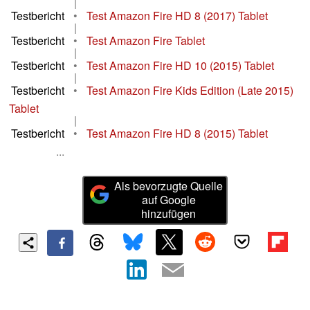
|
Testbericht
•
Test Amazon Fire HD 8 (2017) Tablet
|
Testbericht
•
Test Amazon Fire Tablet
|
Testbericht
•
Test Amazon Fire HD 10 (2015) Tablet
|
Testbericht
•
Test Amazon Fire Kids Edition (Late 2015)
Tablet
|
Testbericht
•
Test Amazon Fire HD 8 (2015) Tablet
...
Als bevorzugte Quelle
auf Google
hinzufügen