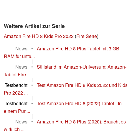
Weitere Artikel zur Serie
Amazon Fire HD 8 Kids Pro 2022
(
Fire Serie
)
News
•
Amazon Fire HD 8 Plus Tablet mit 3 GB
RAM für unte...
|
News
•
Stillstand im Amazon-Universum: Amazon-
Tablet Fire...
|
Testbericht
•
Test Amazon Fire HD 8 Kids 2022 und Kids
Pro 2022 ...
|
Testbericht
•
Test Amazon Fire HD 8 (2022) Tablet - In
einem Pun...
|
News
•
Amazon Fire HD 8 Plus (2020): Braucht es
wirklich ...