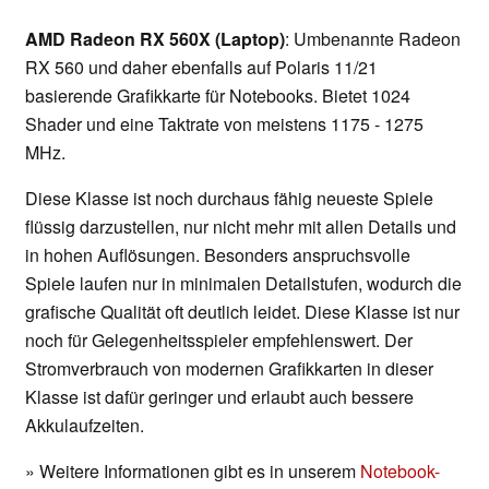
AMD Radeon RX 560X (Laptop)
: Umbenannte Radeon
RX 560 und daher ebenfalls auf Polaris 11/21
basierende Grafikkarte für Notebooks. Bietet 1024
Shader und eine Taktrate von meistens 1175 - 1275
MHz.
Diese Klasse ist noch durchaus fähig neueste Spiele
flüssig darzustellen, nur nicht mehr mit allen Details und
in hohen Auflösungen. Besonders anspruchsvolle
Spiele laufen nur in minimalen Detailstufen, wodurch die
grafische Qualität oft deutlich leidet. Diese Klasse ist nur
noch für Gelegenheitsspieler empfehlenswert. Der
Stromverbrauch von modernen Grafikkarten in dieser
Klasse ist dafür geringer und erlaubt auch bessere
Akkulaufzeiten.
» Weitere Informationen gibt es in unserem
Notebook-