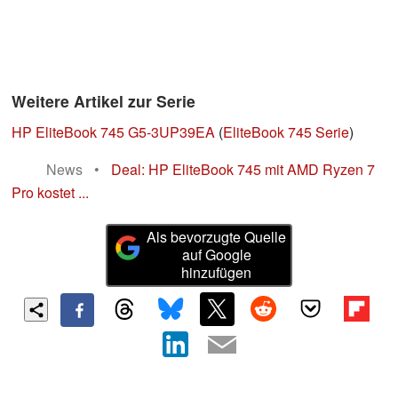
Weitere Artikel zur Serie
HP EliteBook 745 G5-3UP39EA
(
EliteBook 745 Serie
)
News
•
Deal: HP EliteBook 745 mit AMD Ryzen 7
Pro kostet ...
Als bevorzugte Quelle
auf Google
hinzufügen