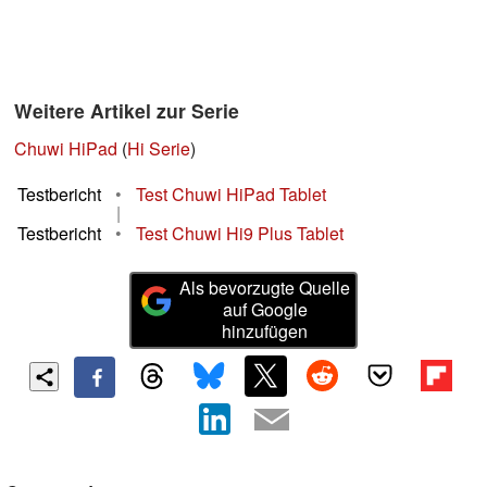
Weitere Artikel zur Serie
Chuwi HiPad
(
Hi Serie
)
Testbericht
•
Test Chuwi HiPad Tablet
|
Testbericht
•
Test Chuwi Hi9 Plus Tablet
Als bevorzugte Quelle
auf Google
hinzufügen