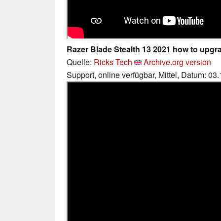
Razer Blade Stealth 13 2021 how to upg
Quelle:
Ricks Tech
Archive.org version
Support, online verfügbar, Mittel, Datum: 03