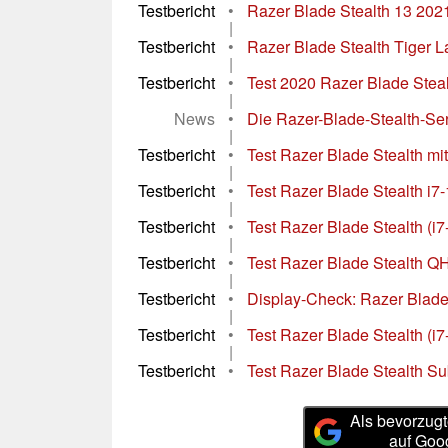
Testbericht
•
Razer Blade Stealth 13 2021
|
Testbericht
•
Razer Blade Stealth Tiger L
|
Testbericht
•
Test 2020 Razer Blade Stea
|
News
•
Die Razer-Blade-Stealth-Ser
|
Testbericht
•
Test Razer Blade Stealth mi
|
Testbericht
•
Test Razer Blade Stealth i7-
|
Testbericht
•
Test Razer Blade Stealth (i
|
Testbericht
•
Test Razer Blade Stealth Q
|
Testbericht
•
Display-Check: Razer Blade 
|
Testbericht
•
Test Razer Blade Stealth (i
|
Testbericht
•
Test Razer Blade Stealth S
Als bevorzugt
auf Goo