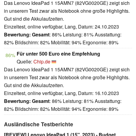
Das Lenovo IdeaPad 1 15AMN7 (82VG0020GE) zeigt sich
in unserem Test zwar als Notebook ohne große Highlights.
Gut sind die Akkulaufzeiten.
Einzeltest, online verfügbar, Lang, Datum: 24.10.2023
Bewertung:
Gesamt
: 86% Leistung: 81% Ausstattung:
82% Bildschirm: 82% Mobilität: 94% Ergonomie: 89%
Für unter 500 Euro eine Empfehlung
86%
Quelle:
Chip.de
Das Lenovo IdeaPad 1 15AMN7 (82VG0020GE) zeigt sich
in unserem Test zwar als Notebook ohne große Highlights.
Gut sind die Akkulaufzeiten.
Einzeltest, online verfügbar, Lang, Datum: 16.10.2023
Bewertung:
Gesamt
: 86% Leistung: 81% Ausstattung:
82% Bildschirm: 82% Mobilität: 94% Ergonomie: 89%
Ausländische Testberichte
[REVIEW] Lenovo IdeaPad 1 (15'', 2023) - Budget