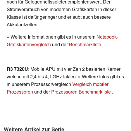
noch für Gelegenheitsspieler empfehlenswert. Der
Stromverbrauch von modernen Grafikkarten in dieser
Klasse ist dafür geringer und erlaubt auch bessere
Akkulaufzeiten.
» Weitere Informationen gibt es in unserem
Notebook-
Grafikkartenvergleich
und der
Benchmarkliste
.
R3 7320U
: Mobile APU mit vier Zen 2 basierten Kernen
welche mit 2,4 bis 4,1 GHz takten. » Weitere Infos gibt es
in unserem Prozessorvergleich
Vergleich mobiler
Prozessoren
und der
Prozessoren Benchmarkliste
.
Weitere Artikel zur Serie