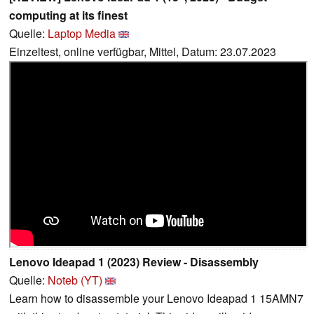
computing at its finest
Quelle:
Laptop Media
Einzeltest, online verfügbar, Mittel, Datum: 23.07.2023
Lenovo Ideapad 1 (2023) Review - Disassembly
Quelle:
Noteb (YT)
Learn how to disassemble your Lenovo Ideapad 1 15AMN7