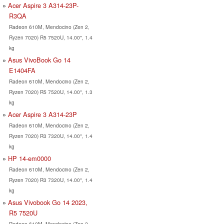
Acer Aspire 3 A314-23P-
R3QA
Radeon 610M, Mendocino (Zen 2,
Ryzen 7020) R5 7520U, 14.00", 1.4
kg
Asus VivoBook Go 14
E1404FA
Radeon 610M, Mendocino (Zen 2,
Ryzen 7020) R5 7520U, 14.00", 1.3
kg
Acer Aspire 3 A314-23P
Radeon 610M, Mendocino (Zen 2,
Ryzen 7020) R3 7320U, 14.00", 1.4
kg
HP 14-em0000
Radeon 610M, Mendocino (Zen 2,
Ryzen 7020) R3 7320U, 14.00", 1.4
kg
Asus Vivobook Go 14 2023,
R5 7520U
Radeon 610M, Mendocino (Zen 2,