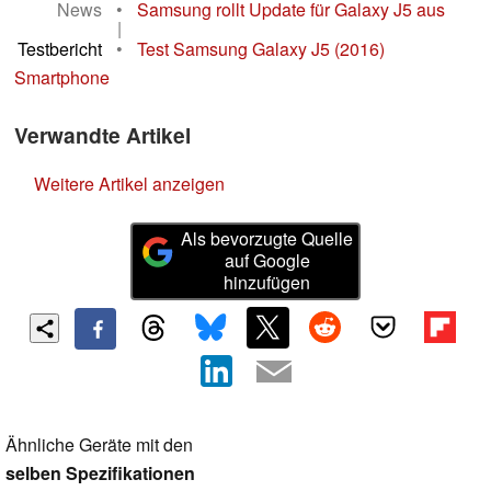
News
•
Samsung rollt Update für Galaxy J5 aus
|
Testbericht
•
Test Samsung Galaxy J5 (2016)
Smartphone
Verwandte Artikel
Weitere Artikel anzeigen
Als bevorzugte Quelle
auf Google
hinzufügen
Ähnliche Geräte mit den
selben Spezifikationen