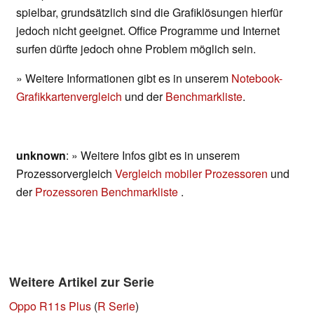
spielbar, grundsätzlich sind die Grafiklösungen hierfür
jedoch nicht geeignet. Office Programme und Internet
surfen dürfte jedoch ohne Problem möglich sein.
» Weitere Informationen gibt es in unserem
Notebook-
Grafikkartenvergleich
und der
Benchmarkliste
.
unknown
: » Weitere Infos gibt es in unserem
Prozessorvergleich
Vergleich mobiler Prozessoren
und
der
Prozessoren Benchmarkliste
.
Weitere Artikel zur Serie
Oppo R11s Plus
(
R Serie
)