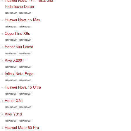
Huawei Nova Y74: Tests und
technische Daten
unknown, unknown
Huawei Nova 15 Max
unknown, unknown
Oppo Find X9s
unknown, unknown
Honor 600 Leicht
unknown, unknown
Vivo X200T
unknown, unknown
Infinix Note Edge
unknown, unknown
Huawei Nova 15 Ultra
unknown, unknown
Honor X8d
unknown, unknown
Vivo Y31d
unknown, unknown
Huawei Mate 80 Pro