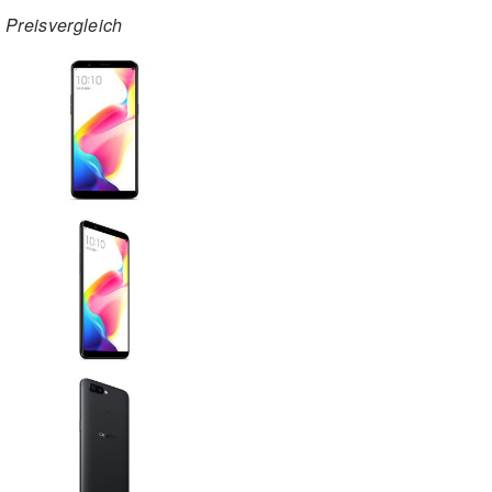
Preisvergleich