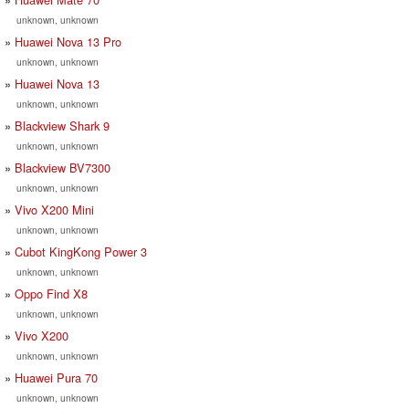
unknown, unknown
Huawei Nova 13 Pro
unknown, unknown
Huawei Nova 13
unknown, unknown
Blackview Shark 9
unknown, unknown
Blackview BV7300
unknown, unknown
Vivo X200 Mini
unknown, unknown
Cubot KingKong Power 3
unknown, unknown
Oppo Find X8
unknown, unknown
Vivo X200
unknown, unknown
Huawei Pura 70
unknown, unknown