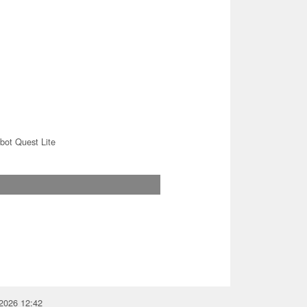
bot Quest Lite
.2026 12:42