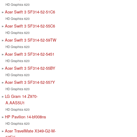
HD Graphics 620
Acer Swift 3 SF314-52-51C6
HD Graphics 620
Acer Swift 3 SF314-52-55C6
HD Graphics 620
Acer Swift 3 SF314-52-59TW
HD Graphics 620
Acer Swift 3 SF314-52-5451
HD Graphics 620
Acer Swift 3 SF314-52-55BY
HD Graphics 620
Acer Swift 3 SF314-52-557Y
HD Graphics 620
LG Gram 14 Z970-
A.AAS5U1
HD Graphics 620
HP Pavilion 14-bf008ns
HD Graphics 620
Acer TravelMate X349-G2-M-