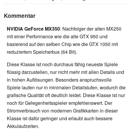
Kommentar
NVIDIA GeForce MX350
: Nachfolger der alten MX250
mit einer Performance wie die alte GTX 950 und
basierend auf den selben Chip wie die GTX 1050 mit
reduziertem Speicherbus (64 Bit).
Diese Klasse ist noch durchaus fähig neueste Spiele
flüssig darzustellen, nur nicht mehr mit allen Details und
in hohen Auflösungen. Besonders anspruchsvolle
Spiele laufen nur in minimalen Detailstufen, wodurch die
grafische Qualität oft deutlich leidet. Diese Klasse ist nur
noch für Gelegenheitsspieler empfehlenswert. Der
Stromverbrauch von modernen Grafikkarten in dieser
Klasse ist dafür geringer und erlaubt auch bessere
Akkulaufzeiten.