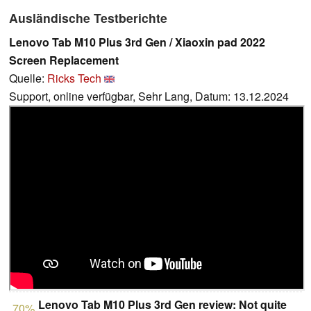
Ausländische Testberichte
Lenovo Tab M10 Plus 3rd Gen / Xiaoxin pad 2022
Screen Replacement
Quelle:
Ricks Tech
Support, online verfügbar, Sehr Lang, Datum: 13.12.2024
Lenovo Tab M10 Plus 3rd Gen review: Not quite
70%