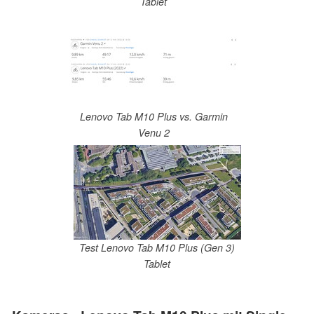
Tablet
Lenovo Tab M10 Plus vs. Garmin
Venu 2
Test Lenovo Tab M10 Plus (Gen 3)
Tablet