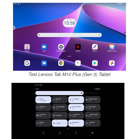
Test Lenovo Tab M10 Plus (Gen 3) Tablet