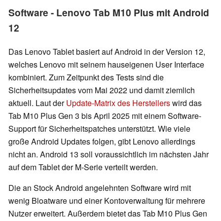
Software - Lenovo Tab M10 Plus mit Android
12
Das Lenovo Tablet basiert auf Android in der Version 12,
welches Lenovo mit seinem hauseigenen User Interface
kombiniert. Zum Zeitpunkt des Tests sind die
Sicherheitsupdates vom Mai 2022 und damit ziemlich
aktuell. Laut der
Update-Matrix des Herstellers
wird das
Tab M10 Plus Gen 3 bis April 2025 mit einem Software-
Support für Sicherheitspatches unterstützt. Wie viele
große Android Updates folgen, gibt Lenovo allerdings
nicht an. Android 13 soll voraussichtlich im nächsten Jahr
auf dem Tablet der M-Serie verteilt werden.
Die an Stock Android angelehnten Software wird mit
wenig Bloatware und einer Kontoverwaltung für mehrere
Nutzer erweitert. Außerdem bietet das Tab M10 Plus Gen