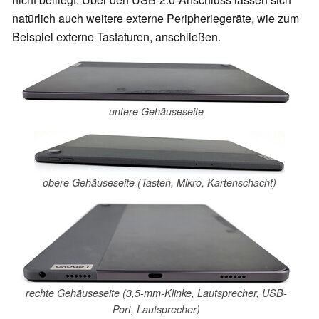
natürlich auch weitere externe Peripheriegeräte, wie zum
Beispiel externe Tastaturen, anschließen.
untere Gehäuseseite
obere Gehäuseseite (Tasten, Mikro, Kartenschacht)
rechte Gehäuseseite (3,5-mm-Klinke, Lautsprecher, USB-
Port, Lautsprecher)