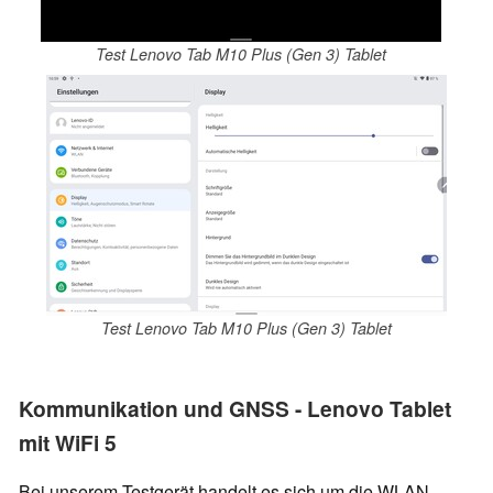
Test Lenovo Tab M10 Plus (Gen 3) Tablet
Test Lenovo Tab M10 Plus (Gen 3) Tablet
Kommunikation und GNSS - Lenovo Tablet
mit WiFi 5
Bei unserem Testgerät handelt es sich um die WLAN-