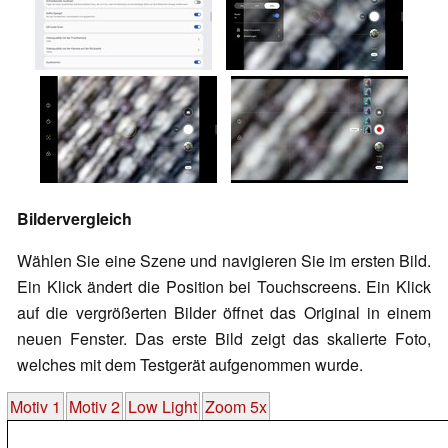
Bildervergleich
Wählen Sie eine Szene und navigieren Sie im ersten Bild.
Ein Klick ändert die Position bei Touchscreens. Ein Klick
auf die vergrößerten Bilder öffnet das Original in einem
neuen Fenster. Das erste Bild zeigt das skalierte Foto,
welches mit dem Testgerät aufgenommen wurde.
Motiv 1
Motiv 2
Low Light
Zoom 5x