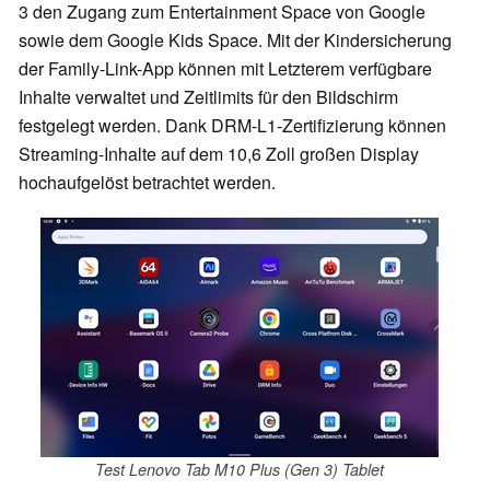
3 den Zugang zum Entertainment Space von Google
sowie dem Google Kids Space. Mit der Kindersicherung
der Family-Link-App können mit Letzterem verfügbare
Inhalte verwaltet und Zeitlimits für den Bildschirm
festgelegt werden. Dank DRM-L1-Zertifizierung können
Streaming-Inhalte auf dem 10,6 Zoll großen Display
hochaufgelöst betrachtet werden.
Test Lenovo Tab M10 Plus (Gen 3) Tablet