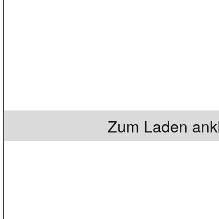
Zum Laden ankl