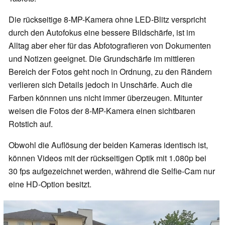
Die rückseitige 8-MP-Kamera ohne LED-Blitz verspricht
durch den Autofokus eine bessere Bildschärfe, ist im
Alltag aber eher für das Abfotografieren von Dokumenten
und Notizen geeignet. Die Grundschärfe im mittleren
Bereich der Fotos geht noch in Ordnung, zu den Rändern
verlieren sich Details jedoch in Unschärfe. Auch die
Farben könnnen uns nicht immer überzeugen. Mitunter
weisen die Fotos der 8-MP-Kamera einen sichtbaren
Rotstich auf.
Obwohl die Auflösung der beiden Kameras identisch ist,
können Videos mit der rückseitigen Optik mit 1.080p bei
30 fps aufgezeichnet werden, während die Selfie-Cam nur
eine HD-Option besitzt.