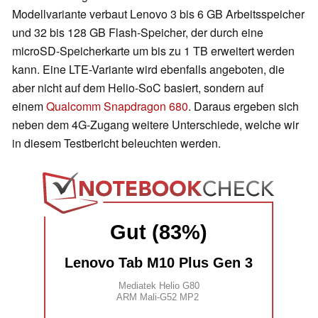
Modellvariante verbaut Lenovo 3 bis 6 GB Arbeitsspeicher
und 32 bis 128 GB Flash-Speicher, der durch eine
microSD-Speicherkarte um bis zu 1 TB erweitert werden
kann. Eine LTE-Variante wird ebenfalls angeboten, die
aber nicht auf dem Helio-SoC basiert, sondern auf
einem
Qualcomm Snapdragon 680
. Daraus ergeben sich
neben dem 4G-Zugang weitere Unterschiede, welche wir
in diesem Testbericht beleuchten werden.
Gut (83%)
Lenovo Tab M10 Plus Gen 3
Mediatek Helio G80
ARM Mali-G52 MP2