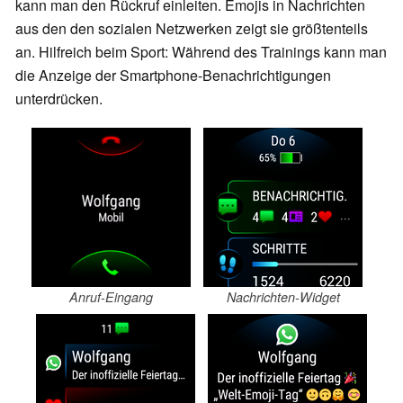
kann man den Rückruf einleiten. Emojis in Nachrichten
aus den den sozialen Netzwerken zeigt sie größtenteils
an. Hilfreich beim Sport: Während des Trainings kann man
die Anzeige der Smartphone-Benachrichtigungen
unterdrücken.
Anruf-Eingang
Nachrichten-Widget