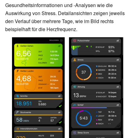
Gesundheitsinformationen und -Analysen wie die
Auswirkung von Stress. Detailansichten zeigen jeweils
den Verlauf über mehrere Tage,
wie im Bild rechts
beispielhaft für die Herzfrequenz
.