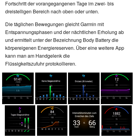
Fortschritt der vorangegangenen Tage im zwei- bis
dreistelligen Bereich nach oben oder unten.
Die täglichen Bewegungen gleicht Garmin mit
Entspannungsphasen und der nächtlichen Erholung ab
und ermittelt unter der Bezeichnung Body Battery die
körpereigenen Energiereserven.
Über eine weitere App
kann man am Handgelenk
die
Flüssigkeitszufuhr
protokollieren.