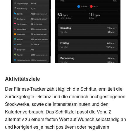
Aktivitätsziele
Der Fitness-Tracker zählt täglich die Schritte, ermittelt die
zurückgelegte Distanz und die demnach hochgestiegenen
Stockwerke, sowie die Intensitätsminuten und den
Kalorienverbrauch. Das Schrittziel passt die Venu 2
alternativ zu einem festen Wert
auf Wunsch selbständig an
und korrigiert es je nach positivem oder negativem