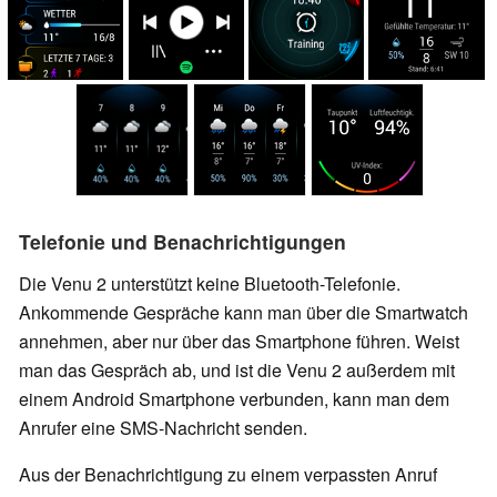
Telefonie und Benachrichtigungen
Die Venu 2 unterstützt keine Bluetooth-Telefonie.
Ankommende Gespräche kann man über die Smartwatch
annehmen, aber nur über das Smartphone führen. Weist
man das Gespräch ab, und ist die Venu 2 außerdem mit
einem Android Smartphone verbunden, kann man dem
Anrufer eine SMS-Nachricht senden.
Aus der Benachrichtigung zu einem verpassten Anruf