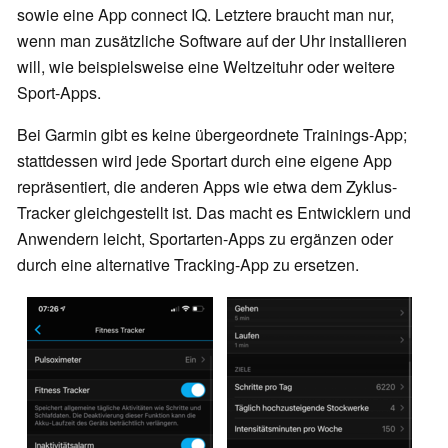
sowie eine App connect IQ. Letztere braucht man nur,
wenn man zusätzliche Software auf der Uhr installieren
will, wie beispielsweise eine Weltzeituhr oder weitere
Sport-Apps.
Bei Garmin gibt es keine übergeordnete Trainings-App;
stattdessen wird jede Sportart durch eine eigene App
repräsentiert, die anderen Apps wie etwa dem Zyklus-
Tracker gleichgestellt ist. Das macht es Entwicklern und
Anwendern leicht, Sportarten-Apps zu ergänzen oder
durch eine alternative Tracking-App zu ersetzen.