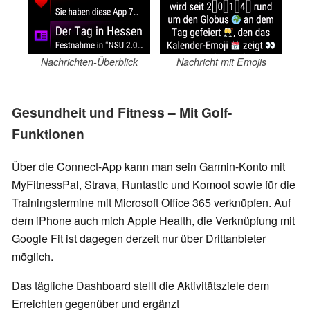
Nachrichten-Überblick
Nachricht mit Emojis
Gesundheit und Fitness – Mit Golf-
Funktionen
Über die Connect-App kann man sein Garmin-Konto mit
MyFitnessPal, Strava, Runtastic und Komoot sowie für die
Trainingstermine mit Microsoft Office 365 verknüpfen. Auf
dem iPhone auch mich Apple Health, die Verknüpfung mit
Google Fit ist dagegen derzeit nur über Drittanbieter
möglich.
Das tägliche Dashboard stellt die Aktivitätsziele dem
Erreichten gegenüber und ergänzt