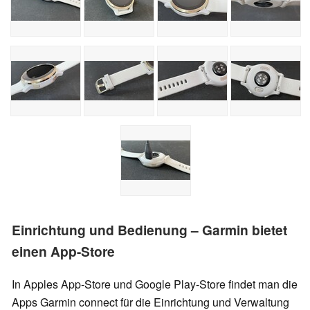
Einrichtung und Bedienung – Garmin bietet
einen App-Store
In Apples App-Store und Google Play-Store findet man die
Apps Garmin connect für die Einrichtung und Verwaltung