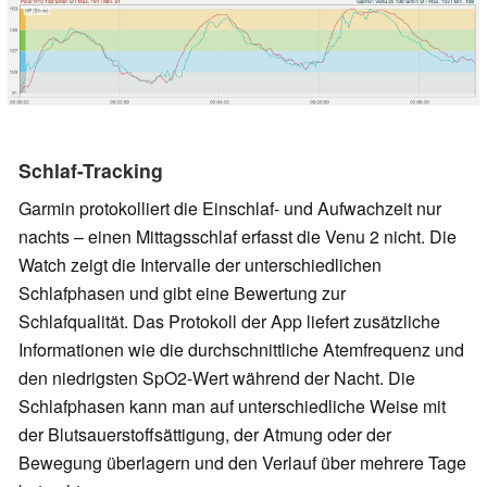
Schlaf-Tracking
Garmin protokolliert die Einschlaf- und Aufwachzeit nur
nachts – einen Mittagsschlaf erfasst die Venu 2 nicht. Die
Watch zeigt die Intervalle der unterschiedlichen
Schlafphasen und gibt eine Bewertung zur
Schlafqualität. Das Protokoll der App liefert zusätzliche
Informationen wie die durchschnittliche Atemfrequenz und
den niedrigsten SpO2-Wert während der Nacht. Die
Schlafphasen kann man auf unterschiedliche Weise mit
der Blutsauerstoffsättigung, der Atmung oder der
Bewegung überlagern und den Verlauf über mehrere Tage