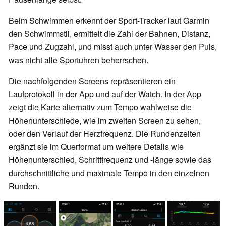
Beim Schwimmen erkennt der Sport-Tracker laut Garmin
den Schwimmstil, ermittelt die Zahl der Bahnen, Distanz,
Pace und Zugzahl, und misst auch unter Wasser den Puls,
was nicht alle Sportuhren beherrschen.
Die nachfolgenden Screens repräsentieren ein
Laufprotokoll in der App und auf der Watch. In der App
zeigt die Karte alternativ zum Tempo wahlweise die
Höhenunterschiede, wie im zweiten Screen zu sehen,
oder den Verlauf der Herzfrequenz. Die Rundenzeiten
ergänzt sie im Querformat um weitere Details wie
Höhenunterschied, Schrittfrequenz und -länge sowie das
durchschnittliche und maximale Tempo in den einzelnen
Runden.