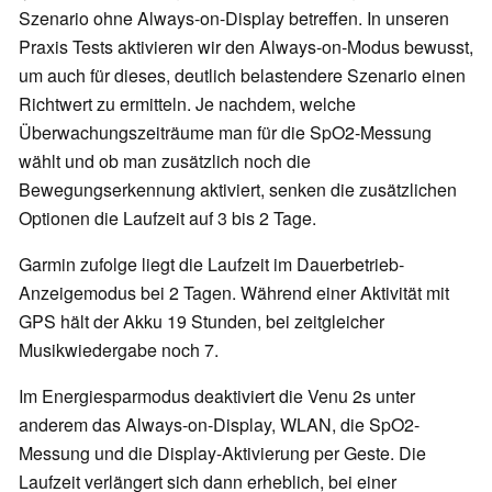
Szenario ohne Always-on-Display betreffen. In unseren
Praxis Tests aktivieren wir den Always-on-Modus bewusst,
um auch für dieses, deutlich belastendere Szenario einen
Richtwert zu ermitteln. Je nachdem, welche
Überwachungszeiträume man für die SpO2-Messung
wählt und ob man zusätzlich noch die
Bewegungserkennung aktiviert, senken die zusätzlichen
Optionen die Laufzeit auf 3 bis 2 Tage.
Garmin zufolge liegt die Laufzeit im Dauerbetrieb-
Anzeigemodus bei 2 Tagen. Während einer Aktivität mit
GPS hält der Akku 19 Stunden, bei zeitgleicher
Musikwiedergabe noch 7.
Im Energiesparmodus deaktiviert die Venu 2s unter
anderem das Always-on-Display, WLAN, die SpO2-
Messung und die Display-Aktivierung per Geste. Die
Laufzeit verlängert sich dann erheblich, bei einer