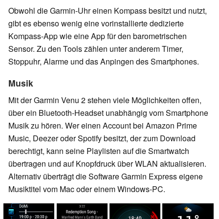
Obwohl die Garmin-Uhr einen Kompass besitzt und nutzt,
gibt es ebenso wenig eine vorinstallierte dedizierte
Kompass-App wie eine App für den barometrischen
Sensor. Zu den Tools zählen unter anderem Timer,
Stoppuhr, Alarme und das Anpingen des Smartphones.
Musik
Mit der Garmin Venu 2 stehen viele Möglichkeiten offen,
über ein Bluetooth-Headset unabhängig vom Smartphone
Musik zu hören. Wer einen Account bei Amazon Prime
Music, Deezer oder Spotify besitzt, der zum Download
berechtigt, kann seine Playlisten auf die Smartwatch
übertragen und auf Knopfdruck über WLAN aktualisieren.
Alternativ überträgt die Software Garmin Express eigene
Musiktitel vom Mac oder einem Windows-PC.