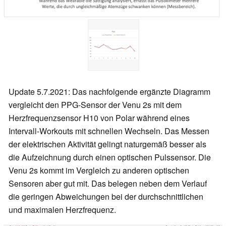
Update 5.7.2021: Das nachfolgende ergänzte Diagramm
vergleicht den PPG-Sensor der Venu 2s mit dem
Herzfrequenzsensor H10 von Polar
während eines
Intervall-Workouts mit schnellen Wechseln
. Das Messen
der elektrischen Aktivität gelingt naturgemäß besser als
die Aufzeichnung durch einen optischen Pulssensor. Die
Venu 2s kommt im Vergleich zu anderen optischen
Sensoren aber gut mit. Das belegen neben dem Verlauf
die geringen Abweichungen bei der durchschnittlichen
und maximalen Herzfrequenz.