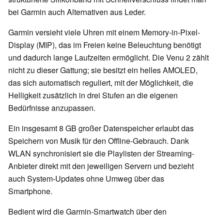
bei Garmin auch Alternativen aus Leder.
Garmin versieht viele Uhren mit einem Memory-in-Pixel-
Display (MIP), das im Freien keine Beleuchtung benötigt
und dadurch lange Laufzeiten ermöglicht. Die Venu 2 zählt
nicht zu dieser Gattung; sie besitzt ein helles AMOLED,
das sich automatisch reguliert, mit der Möglichkeit, die
Helligkeit zusätzlich in drei Stufen an die eigenen
Bedürfnisse anzupassen.
Ein insgesamt 8 GB großer Datenspeicher erlaubt das
Speichern von Musik für den Offline-Gebrauch. Dank
WLAN synchronisiert sie die Playlisten der Streaming-
Anbieter direkt mit den jeweiligen Servern und bezieht
auch System-Updates ohne Umweg über das
Smartphone.
Bedient wird die Garmin-Smartwatch über den