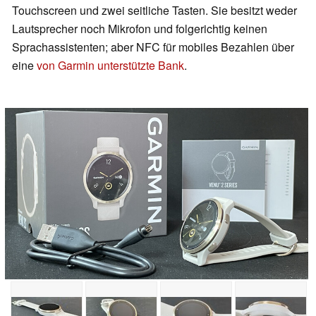
Touchscreen und zwei seitliche Tasten.
Sie besitzt weder
Lautsprecher noch Mikrofon und folgerichtig keinen
Sprachassistenten; aber NFC für mobiles Bezahlen über
eine
von Garmin unterstützte Bank
.