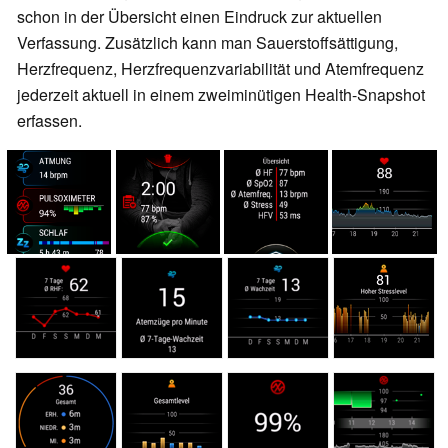
schon in der Übersicht einen Eindruck zur aktuellen
Verfassung. Zusätzlich kann man Sauerstoffsättigung,
Herzfrequenz, Herzfrequenzvariabilität und Atemfrequenz
jederzeit aktuell in einem zweiminütigen Health-Snapshot
erfassen.