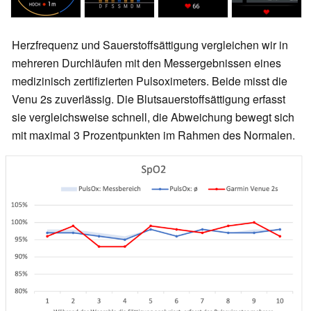
Herzfrequenz und Sauerstoffsättigung vergleichen wir in
mehreren Durchläufen mit den Messergebnissen eines
medizinisch zertifizierten Pulsoximeters. Beide misst die
Venu 2s zuverlässig. Die Blutsauerstoffsättigung erfasst
sie vergleichsweise schnell, die Abweichung bewegt sich
mit maximal 3 Prozentpunkten im Rahmen des Normalen.