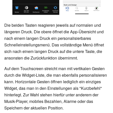
Die beiden Tasten reagieren jeweils auf normalen und
längeren Druck. Die obere öffnet die App-Übersicht und
nach einem langen Druck ein personalisierbares
Schnelleinstellungsmenü. Das vollständige Menü öffnet
sich nach einem langen Druck auf die untere Taste, die
ansonsten die Zurückfunktion übernimmt.
Auf dem Touchscreen streicht man mit vertikalen Gesten
durch die Widget-Liste, die man ebenfalls personalisieren
kann. Horizontale Gesten öffnen lediglich ein einziges
Widget, das man in den Einstellungen als "Kurzbefehl"
hinterlegt. Zur Wahl stehen hierfür unter anderem der
Musik-Player, mobiles Bezahlen, Alarme oder das
Speichern der aktuellen Position.