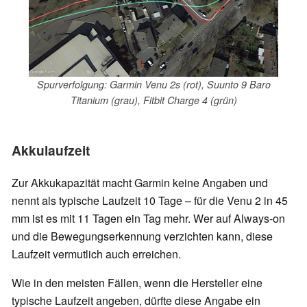
Spurverfolgung: Garmin Venu 2s (rot), Suunto 9 Baro
Titanium (grau), Fitbit Charge 4 (grün)
Akkulaufzeit
Zur Akkukapazität macht Garmin keine Angaben und
nennt als typische Laufzeit 10 Tage – für die Venu 2 in 45
mm ist es mit 11 Tagen ein Tag mehr.
Wer auf Always-on
und die Bewegungserkennung verzichten kann, diese
Laufzeit vermutlich auch erreichen.
Wie in den meisten Fällen, wenn die Hersteller eine
typische Laufzeit angeben, dürfte diese Angabe ein