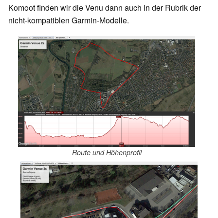
Komoot finden wir die Venu dann auch in der Rubrik der
nicht-kompatiblen Garmin-Modelle.
Route und Höhenprofil