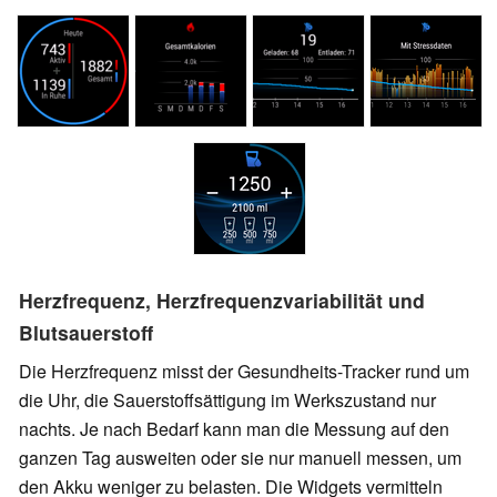
Herzfrequenz, Herzfrequenzvariabilität und
Blutsauerstoff
Die Herzfrequenz misst der Gesundheits-Tracker rund um
die Uhr,
die Sauerstoffsättigung
im Werkszustand nur
nachts. Je nach Bedarf kann man die Messung auf den
ganzen Tag ausweiten oder sie nur manuell messen, um
den Akku weniger zu belasten.
Die Widgets vermitteln