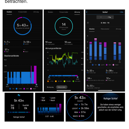
betrachten.