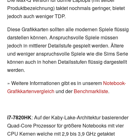
Produktbezeichnung) taktet nochmals geringer, bietet
jedoch auch weniger TDP.
Diese Grafikkarten sollten alle modernen Spiele flüssig
darstellen können. Anspruchsvolle Spiele müssen
jedoch in mittlerer Detailstufe gespielt werden. Ältere
und weniger anspruchsvolle Spiele wie die Sims Serie
können auch in hohen Detailsstufen flüssig dargestellt
werden.
» Weitere Informationen gibt es in unserem
Notebook-
Grafikkartenvergleich
und der
Benchmarkliste
.
i7-7820HK
: Auf der Kaby-Lake-Architektur basierender
Quad-Core Prozessor für größere Notebooks mit vier
CPU Kernen welche mit 2,9 bis 3,9 GHz getaktet