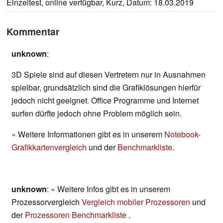
Einzeltest, online verfügbar, Kurz, Datum: 18.03.2019
Kommentar
unknown
:
3D Spiele sind auf diesen Vertretern nur in Ausnahmen
spielbar, grundsätzlich sind die Grafiklösungen hierfür
jedoch nicht geeignet. Office Programme und Internet
surfen dürfte jedoch ohne Problem möglich sein.
» Weitere Informationen gibt es in unserem
Notebook-
Grafikkartenvergleich
und der
Benchmarkliste
.
unknown
: » Weitere Infos gibt es in unserem
Prozessorvergleich
Vergleich mobiler Prozessoren
und
der
Prozessoren Benchmarkliste
.