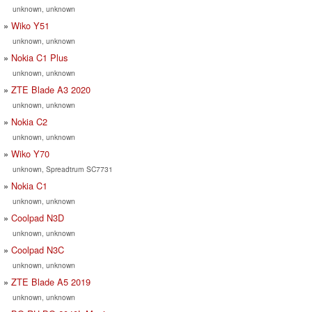
unknown, unknown
Wiko Y51
unknown, unknown
Nokia C1 Plus
unknown, unknown
ZTE Blade A3 2020
unknown, unknown
Nokia C2
unknown, unknown
Wiko Y70
unknown, Spreadtrum SC7731
Nokia C1
unknown, unknown
Coolpad N3D
unknown, unknown
Coolpad N3C
unknown, unknown
ZTE Blade A5 2019
unknown, unknown