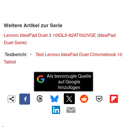
Weitere Artikel zur Serie
Lenovo IdeaPad Duet 3 10IGL5-82AT002VGE
(
IdeaPad
Duet Serie
)
Testbericht
•
Test Lenovo IdeaPad Duet Chromebook 10
Tablet
Als bevorzugte Quelle
auf Google
hinzufügen