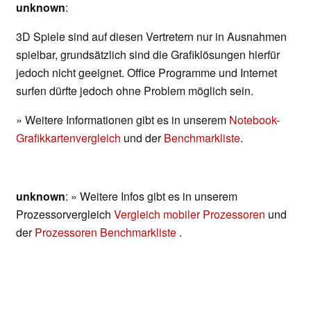
unknown
:
3D Spiele sind auf diesen Vertretern nur in Ausnahmen
spielbar, grundsätzlich sind die Grafiklösungen hierfür
jedoch nicht geeignet. Office Programme und Internet
surfen dürfte jedoch ohne Problem möglich sein.
» Weitere Informationen gibt es in unserem
Notebook-
Grafikkartenvergleich
und der
Benchmarkliste
.
unknown
: » Weitere Infos gibt es in unserem
Prozessorvergleich
Vergleich mobiler Prozessoren
und
der
Prozessoren Benchmarkliste
.