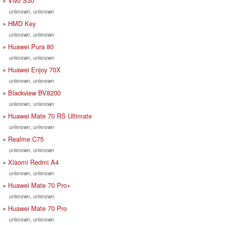
Vivo S30
unknown, unknown
HMD Key
unknown, unknown
Huawei Pura 80
unknown, unknown
Huawei Enjoy 70X
unknown, unknown
Blackview BV8200
unknown, unknown
Huawei Mate 70 RS Ultimate
unknown, unknown
Realme C75
unknown, unknown
Xiaomi Redmi A4
unknown, unknown
Huawei Mate 70 Pro+
unknown, unknown
Huawei Mate 70 Pro
unknown, unknown