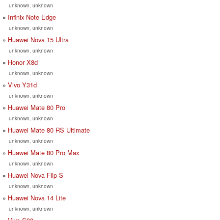
unknown, unknown
Infinix Note Edge
unknown, unknown
Huawei Nova 15 Ultra
unknown, unknown
Honor X8d
unknown, unknown
Vivo Y31d
unknown, unknown
Huawei Mate 80 Pro
unknown, unknown
Huawei Mate 80 RS Ultimate
unknown, unknown
Huawei Mate 80 Pro Max
unknown, unknown
Huawei Nova Flip S
unknown, unknown
Huawei Nova 14 Lite
unknown, unknown