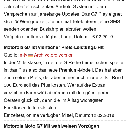
dafür aber ein schlankes Android-System mit dem
Versprechen auf jahrelange Updates. Das G7 Play eignet
sich für Wenignutzer, die nur mal Telefonieren, eine SMS
senden oder den Busfahrplan abrufen wollen.
Vergleich, online verfügbar, Lang, Datum: 16.02.2019
Motorola G7 ist vierfacher Preis-Leistungs-Hit
Quelle:
n-tv
Archive.org version
In der Mittelklasse, in der die G-Reihe immer schon spielte,
ist das Plus also das neue Premium-Modell. Das hat aber
auch seinen Preis, der aber immer noch moderat ist: Rund
300 Euro soll das Plus kosten. Wer auf die Extras
verzichten kann wird aber auch mit den günstigeren
Geräten glücklich, denn die im Alltag wichtigsten
Funktionen teilen sie sich.
Einzeltest, online verfügbar, Mittel, Datum: 12.02.2019
Motorola Moto G7 Mit wahlweisen Vorzügen