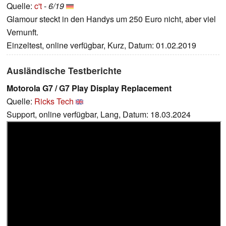
Quelle:
c't
-
6/19
Glamour steckt in den Handys um 250 Euro nicht, aber viel
Vernunft.
Einzeltest, online verfügbar, Kurz, Datum: 01.02.2019
Ausländische Testberichte
Motorola G7 / G7 Play Display Replacement
Quelle:
Ricks Tech
Support, online verfügbar, Lang, Datum: 18.03.2024