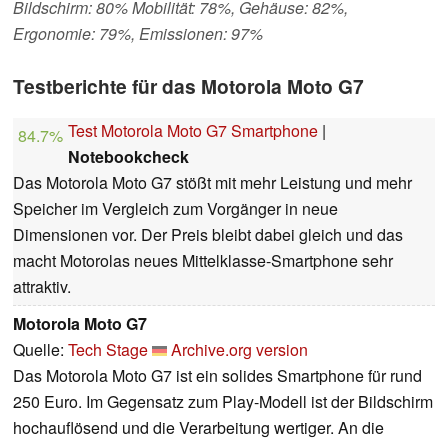
Bildschirm: 80% Mobilität: 78%, Gehäuse: 82%,
Ergonomie: 79%, Emissionen: 97%
Testberichte für das Motorola Moto G7
Test Motorola Moto G7 Smartphone
|
84.7%
Notebookcheck
Das Motorola Moto G7 stößt mit mehr Leistung und mehr
Speicher im Vergleich zum Vorgänger in neue
Dimensionen vor. Der Preis bleibt dabei gleich und das
macht Motorolas neues Mittelklasse-Smartphone sehr
attraktiv.
Motorola Moto G7
Quelle:
Tech Stage
Archive.org version
Das Motorola Moto G7 ist ein solides Smartphone für rund
250 Euro. Im Gegensatz zum Play-Modell ist der Bildschirm
hochauflösend und die Verarbeitung wertiger. An die