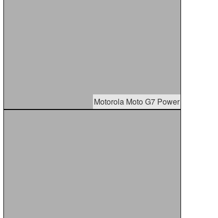
Motorola Moto G7 Power