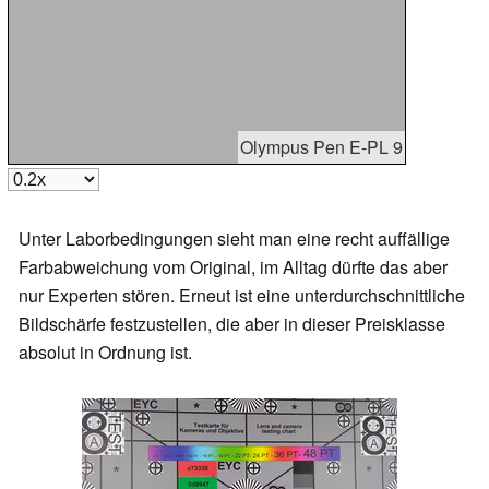
Olympus Pen E-PL 9
Unter Laborbedingungen sieht man eine recht auffällige
Farbabweichung vom Original, im Alltag dürfte das aber
nur Experten stören. Erneut ist eine unterdurchschnittliche
Bildschärfe festzustellen, die aber in dieser Preisklasse
absolut in Ordnung ist.