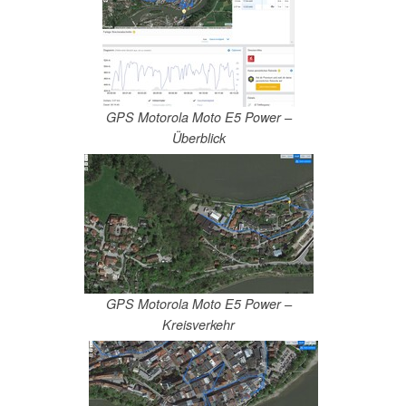
GPS Motorola Moto E5 Power –
Überblick
GPS Motorola Moto E5 Power –
Kreisverkehr