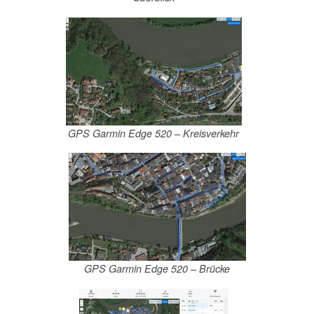
GPS Garmin Edge 520 – Kreisverkehr
GPS Garmin Edge 520 – Brücke