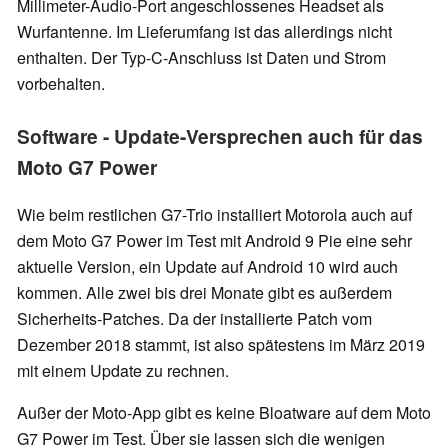
Millimeter-Audio-Port angeschlossenes Headset als
Wurfantenne. Im Lieferumfang ist das allerdings nicht
enthalten. Der Typ-C-Anschluss ist Daten und Strom
vorbehalten.
Software - Update-Versprechen auch für das
Moto G7 Power
Wie beim restlichen G7-Trio installiert Motorola auch auf
dem Moto G7 Power im Test mit Android 9 Pie eine sehr
aktuelle Version, ein Update auf Android 10 wird auch
kommen. Alle zwei bis drei Monate gibt es außerdem
Sicherheits-Patches. Da der installierte Patch vom
Dezember 2018 stammt, ist also spätestens im März 2019
mit einem Update zu rechnen.
Außer der Moto-App gibt es keine Bloatware auf dem Moto
G7 Power im Test. Über sie lassen sich die wenigen