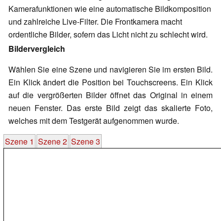
Kamerafunktionen wie eine automatische Bildkomposition
und zahlreiche Live-Filter. Die Frontkamera macht
ordentliche Bilder, sofern das Licht nicht zu schlecht wird.
Bildervergleich
Wählen Sie eine Szene und navigieren Sie im ersten Bild.
Ein Klick ändert die Position bei Touchscreens. Ein Klick
auf die vergrößerten Bilder öffnet das Original in einem
neuen Fenster. Das erste Bild zeigt das skalierte Foto,
welches mit dem Testgerät aufgenommen wurde.
Szene 1
Szene 2
Szene 3