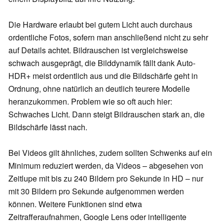
Die Hardware erlaubt bei gutem Licht auch durchaus
ordentliche Fotos, sofern man anschließend nicht zu sehr
auf Details achtet. Bildrauschen ist vergleichsweise
schwach ausgeprägt, die Bilddynamik fällt dank Auto-
HDR+ meist ordentlich aus und die Bildschärfe geht in
Ordnung, ohne natürlich an deutlich teurere Modelle
heranzukommen. Problem wie so oft auch hier:
Schwaches Licht. Dann steigt Bildrauschen stark an, die
Bildschärfe lässt nach.
Bei Videos gilt ähnliches, zudem sollten Schwenks auf ein
Minimum reduziert werden, da Videos – abgesehen von
Zeitlupe mit bis zu 240 Bildern pro Sekunde in HD – nur
mit 30 Bildern pro Sekunde aufgenommen werden
können. Weitere Funktionen sind etwa
Zeitrafferaufnahmen, Google Lens oder intelligente