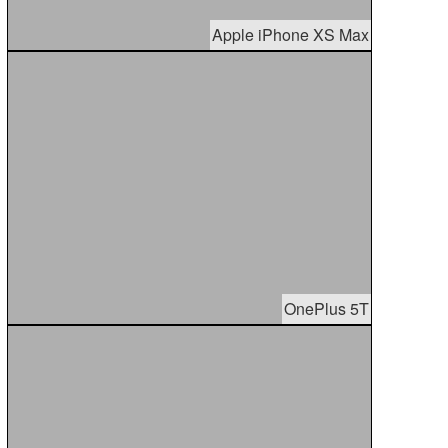
Apple iPhone XS Max
OnePlus 5T