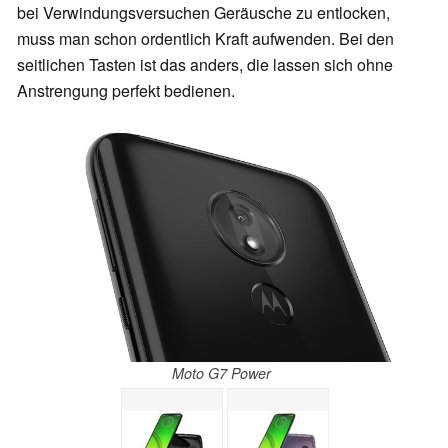
bei Verwindungsversuchen Geräusche zu entlocken,
muss man schon ordentlich Kraft aufwenden. Bei den
seitlichen Tasten ist das anders, die lassen sich ohne
Anstrengung perfekt bedienen.
Moto G7 Power