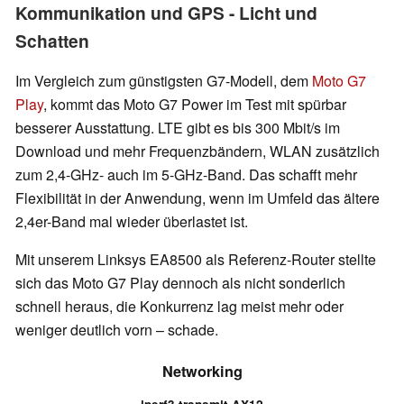
Kommunikation und GPS - Licht und
Schatten
Im Vergleich zum günstigsten G7-Modell, dem
Moto G7
Play
, kommt das Moto G7 Power im Test mit spürbar
besserer Ausstattung. LTE gibt es bis 300 Mbit/s im
Download und mehr Frequenzbändern, WLAN zusätzlich
zum 2,4-GHz- auch im 5-GHz-Band. Das schafft mehr
Flexibilität in der Anwendung, wenn im Umfeld das ältere
2,4er-Band mal wieder überlastet ist.
Mit unserem Linksys EA8500 als Referenz-Router stellte
sich das Moto G7 Play dennoch als nicht sonderlich
schnell heraus, die Konkurrenz lag meist mehr oder
weniger deutlich vorn – schade.
Networking