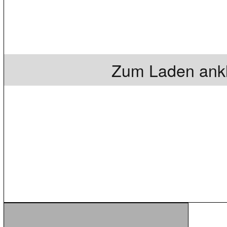
Zum Laden ankl