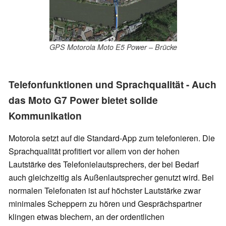
GPS Motorola Moto E5 Power – Brücke
Telefonfunktionen und Sprachqualität - Auch
das Moto G7 Power bietet solide
Kommunikation
Motorola setzt auf die Standard-App zum telefonieren. Die
Sprachqualität profitiert vor allem von der hohen
Lautstärke des Telefonielautsprechers, der bei Bedarf
auch gleichzeitig als Außenlautsprecher genutzt wird. Bei
normalen Telefonaten ist auf höchster Lautstärke zwar
minimales Scheppern zu hören und Gesprächspartner
klingen etwas blechern, an der ordentlichen