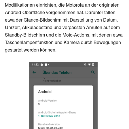
Modifikationen einrichten, die Motorola an der originalen
Android-Oberfläche vorgenommen hat. Darunter fallen
etwa der Glance-Bildschirm mit Darstellung von Datum,
Uhrzeit, Akkuladestand und verpassten Anrufen auf dem
Standby-Bildschirm und die Moto-Actions, mit denen etwa
Taschenlampenfunktion und Kamera durch Bewegungen
gestartet werden können.