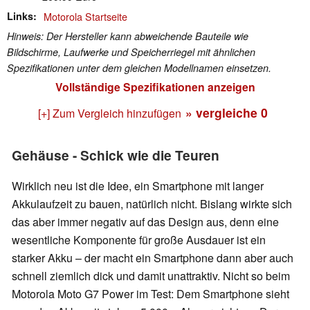
Links
Motorola Startseite
Hinweis: Der Hersteller kann abweichende Bauteile wie
Bildschirme, Laufwerke und Speicherriegel mit ähnlichen
Spezifikationen unter dem gleichen Modellnamen einsetzen.
Vollständige Spezifikationen anzeigen
» vergleiche
0
[+] Zum Vergleich hinzufügen
Gehäuse - Schick wie die Teuren
Wirklich neu ist die Idee, ein Smartphone mit langer
Akkulaufzeit zu bauen, natürlich nicht. Bislang wirkte sich
das aber immer negativ auf das Design aus, denn eine
wesentliche Komponente für große Ausdauer ist ein
starker Akku – der macht ein Smartphone dann aber auch
schnell ziemlich dick und damit unattraktiv. Nicht so beim
Motorola Moto G7 Power im Test: Dem Smartphone sieht