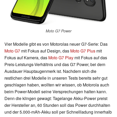
Moto G7 Power
Vier Modelle gibt es von Motorolas neuer G7-Serie: Das
Moto G7
mit Fokus auf Design, das
Moto G7 Plus
mit
Fokus auf Kamera, das
Moto G7 Play
mit Fokus auf das
Preis-Leistungs-Verhältnis und das G7 Power, bei dem
Ausdauer Hauptaugenmerk ist. Nachdem sich die
restlichen drei Modelle in unseren Tests bereits sehr gut
geschlagen haben, wollten wir wissen, ob Motorola auch
beim Power-Modell seine Versprechungen halten kann.
Denn die klingen gewagt: Tagelange Akku-Power preist
der Hersteller an, 60 Stunden soll das Power durchhalten
und der 5.000-mAh-Akku soll per Schnellladung innerhalb