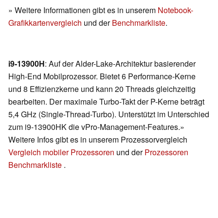
» Weitere Informationen gibt es in unserem
Notebook-
Grafikkartenvergleich
und der
Benchmarkliste
.
i9-13900H
: Auf der Alder-Lake-Architektur basierender
High-End Mobilprozessor. Bietet 6 Performance-Kerne
und 8 Effizienzkerne und kann 20 Threads gleichzeitig
bearbeiten. Der maximale Turbo-Takt der P-Kerne beträgt
5,4 GHz (Single-Thread-Turbo). Unterstützt im Unterschied
zum i9-13900HK die vPro-Management-Features.»
Weitere Infos gibt es in unserem Prozessorvergleich
Vergleich mobiler Prozessoren
und der
Prozessoren
Benchmarkliste
.